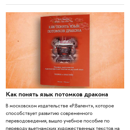
Как понять язык потомков дракона
В московском издательстве «Р.Валент», которое
способствует развитию современного
переводоведения, вышло учебное пособие по
переводу вьетнамских художественных текстов на