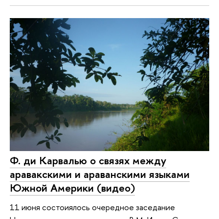
Ф. ди Карвалью о связях между
аравакскими и араванскими языками
Южной Америки (видео)
11 июня состоиялось очередное заседание