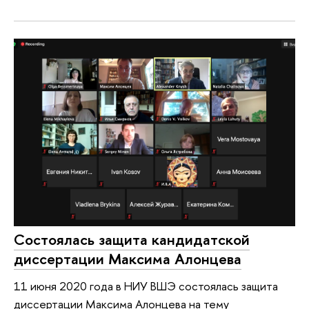
Состоялась защита кандидатской
диссертации Максима Алонцева
11 июня 2020 года в НИУ ВШЭ состоялась защита
диссертации Максима Алонцева на тему