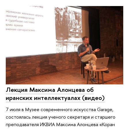
Лекция Максима Алонцева об
иранских интеллектуалах (видео)
7 июля в Музее современного искусства Garage,
состоялась лекция ученого секретаря и старшего
преподавателя ИКВИА Максима Алонцева «Коран