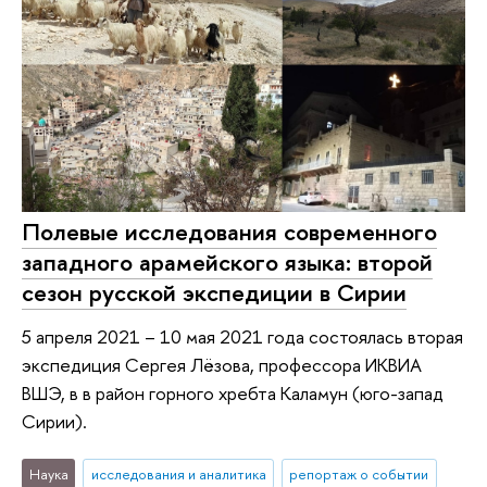
Полевые исследования современного
западного арамейского языка: второй
сезон русской экспедиции в Сирии
5 апреля 2021 – 10 мая 2021 года состоялась вторая
экспедиция Сергея Лёзова, профессора ИКВИА
ВШЭ, в в район горного хребта Каламун (юго-запад
Сирии).
Наука
исследования и аналитика
репортаж о событии