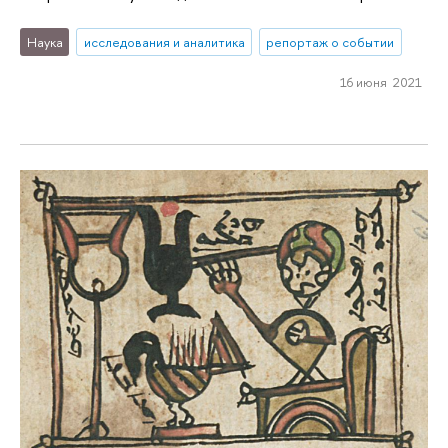
Наука
исследования и аналитика
репортаж о событии
16 июня 2021