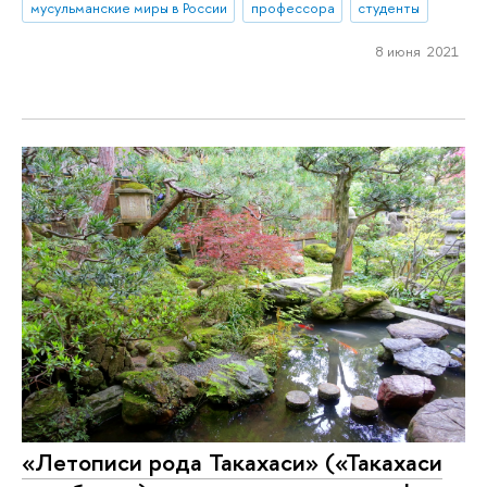
мусульманские миры в России
профессора
студенты
8 июня 2021
«Летописи рода Такахаси» («Такахаси