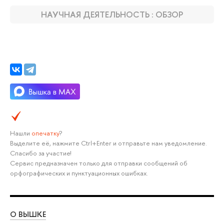
НАУЧНАЯ ДЕЯТЕЛЬНОСТЬ : ОБЗОР
Нашли
опечатку
?
Выделите её, нажмите Ctrl+Enter и отправьте нам уведомление.
Спасибо за участие!
Сервис предназначен только для отправки сообщений об
орфографических и пунктуационных ошибках.
О ВЫШКЕ
ОБ