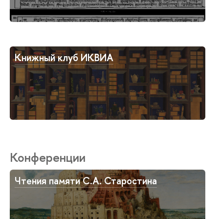
Книжный клуб ИКВИА
Конференции
Чтения памяти С.А. Старостина