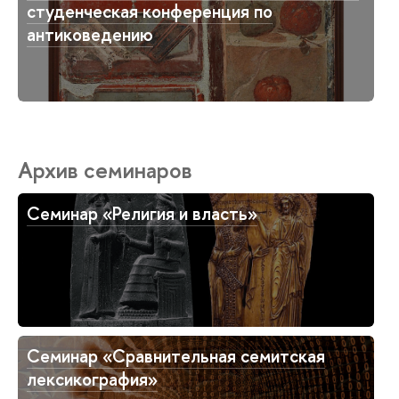
студенческая конференция по
антиковедению
Архив семинаров
Семинар «Религия и власть»
Семинар «Сравнительная семитская
лексикография»