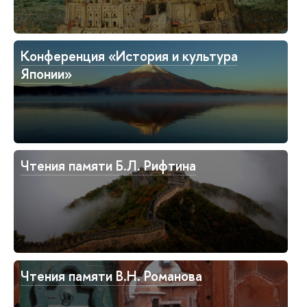
Конференция «История и культура
Японии»
Чтения памяти Б.Л. Рифтина
Чтения памяти В.Н. Романова