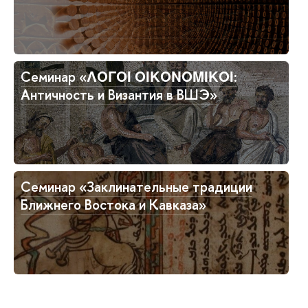
Семинар «ΛΟΓΟΙ ΟΙΚΟΝΟΜΙΚΟΙ:
Античность и Византия в ВШЭ»
Семинар «Заклинательные традиции
Ближнего Востока и Кавказа»