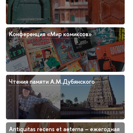
Конференция «Мир комиксов»
Чтения памяти А.М.Дубянского
Antiquitas recens et aeterna – ежегодная