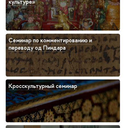
культуре»
Семинар по комментированию и
переводу од Пиндара
Кросскультурный семинар