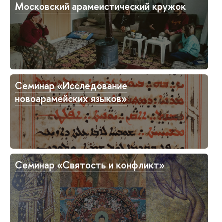
Московский арамеистический кружок
Семинар «Исследование
новоарамейских языков»
Семинар «Святость и конфликт»