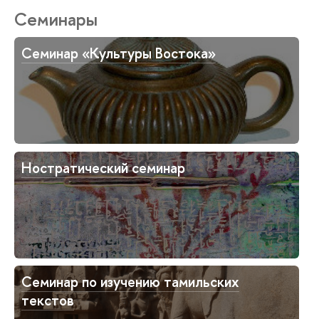
Семинары
Семинар «Культуры Востока»
Ностратический семинар
Семинар по изучению тамильских
текстов