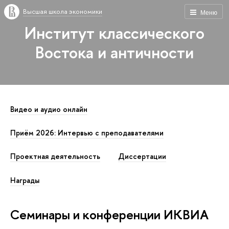
Высшая школа экономики
Меню
Институт классического
Востока и античности
Видео и аудио онлайн
Приём 2026: Интервью с преподавателями
Проектная деятельность
Диссертации
Награды
Семинары и конференции ИКВИА