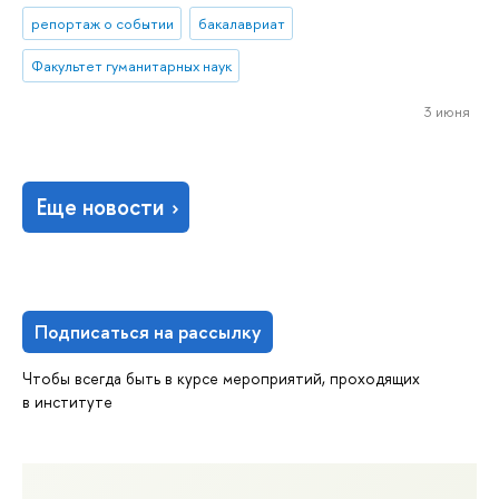
репортаж о событии
бакалавриат
Факультет гуманитарных наук
3 июня
Еще новости
Подписаться на рассылку
Чтобы всегда быть в курсе мероприятий, проходящих
в институте