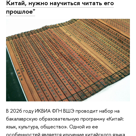
Китай, нужно научиться читать его
прошлое"
В 2026 году ИКВИА ФГН ВШЭ проводит набор на
бакалаврскую образовательную программу «Китай:
язык, культура, общество». Одной из ее
особенностей является изучение китайского языка