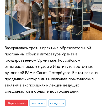
Завершилась третья практика образовательной
программы «Язык и литература Ирана» в
Государственном Эрмитаже, Российском
этнографическом музее и Институте восточных
рукописей РАН в Санкт-Петербурге. В этот раз она
продлилась четыре дня и включала практические
занятия в экспозициях и лекции ведущих
специалистов в области востоковедения.
Образование
лектории
студенты