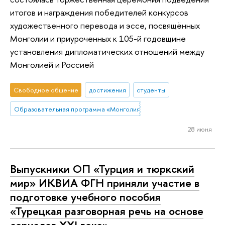
итогов и награждения победителей конкурсов
художественного перевода и эссе, посвящённых
Монголии и приуроченных к 105-й годовщине
установления дипломатических отношений между
Монголией и Россией
Свободное общение
достижения
студенты
Образовательная программа «Монголия и Тибет»
28 июня
Выпускники ОП «Турция и тюркский
мир» ИКВИА ФГН приняли участие в
подготовке учебного пособия
«Турецкая разговорная речь на основе
сериалов ХХI века»