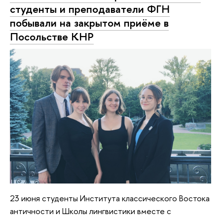
студенты и преподаватели ФГН
побывали на закрытом приёме в
Посольстве КНР
23 июня студенты Института классического Востока
античности и Школы лингвистики вместе с