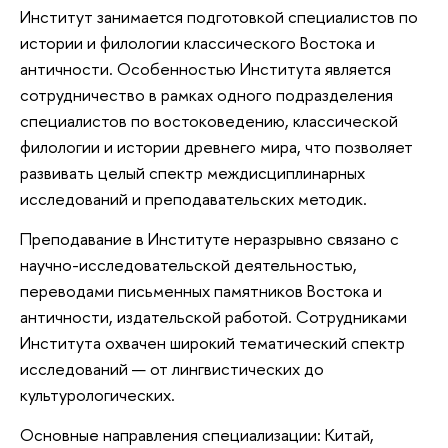
Институт занимается подготовкой специалистов по
истории и филологии классического Востока и
античности. Особенностью Института является
сотрудничество в рамках одного подразделения
специалистов по востоковедению, классической
филологии и истории древнего мира, что позволяет
развивать целый спектр междисциплинарных
исследований и преподавательских методик.
Преподавание в Институте неразрывно связано с
научно-исследовательской деятельностью,
переводами письменных памятников Востока и
античности, издательской работой. Сотрудниками
Института охвачен широкий тематический спектр
исследований — от лингвистических до
культурологических.
Основные направления специализации: Китай,