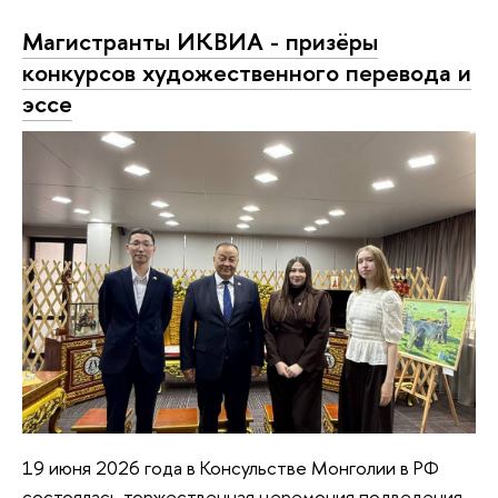
Магистранты ИКВИА - призёры
конкурсов художественного перевода и
эссе
19 июня 2026 года в Консульстве Монголии в РФ
состоялась торжественная церемония подведения