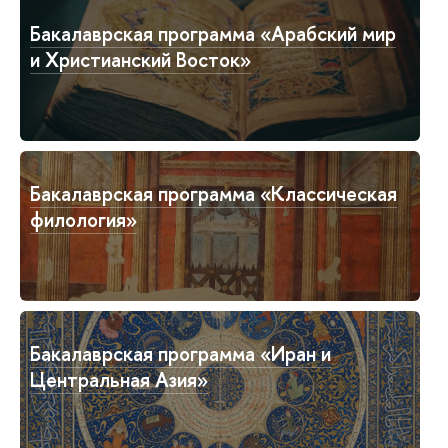
Бакалаврская программа «Арабский мир
и Христианский Восток»
Бакалаврская программа «Классическая
филология»
Бакалаврская программа «Иран и
Центральная Азия»