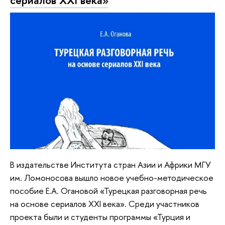
В издательстве Института стран Азии и Африки МГУ
им. Ломоносова вышло новое учебно-методическое
пособие Е.А. Огановой «Турецкая разговорная речь
на основе сериалов ХХI века». Среди участников
проекта были и студенты программы «Турция и