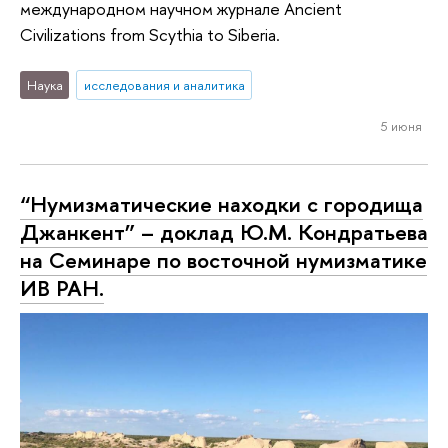
международном научном журнале Ancient
Civilizations from Scythia to Siberia.
Наука
исследования и аналитика
5 июня
“Нумизматические находки с городища
Джанкент” – доклад Ю.М. Кондратьева
на Семинаре по восточной нумизматике
ИВ РАН.