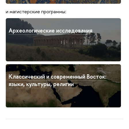
и магистерские программы:
Археологические исследования
Классический и современный Восток:
языки, культуры, религии