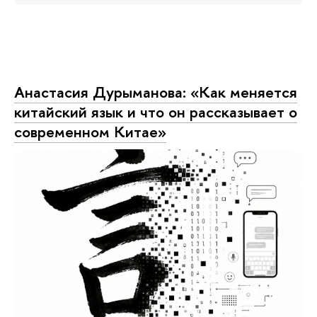
Анастасия Дурыманова: «Как меняется
китайский язык и что он рассказывает о
современном Китае»