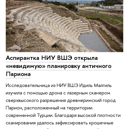
Аспирантка НИУ ВШЭ открыла
«невидимую» планировку античного
Париона
Исследовательница из НИУ ВШЭ Идиль Малгиль
изучила с помощью дрона с лазерным сканером
сверхвысокого разрешения древнеримский город
Парион, расположенный на территории
современной Турции. Благодаря высокой плотности
сканирования удалось зафиксировать крошечные