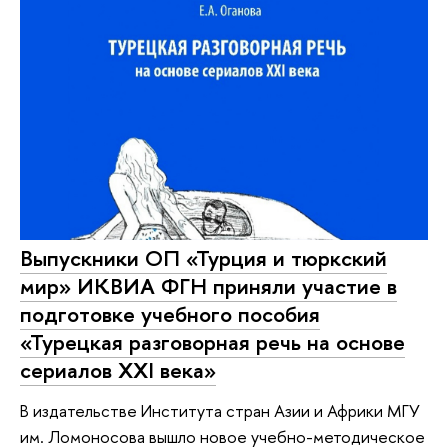
Выпускники ОП «Турция и тюркский
мир» ИКВИА ФГН приняли участие в
подготовке учебного пособия
«Турецкая разговорная речь на основе
сериалов ХХI века»
В издательстве Института стран Азии и Африки МГУ
им. Ломоносова вышло новое учебно-методическое