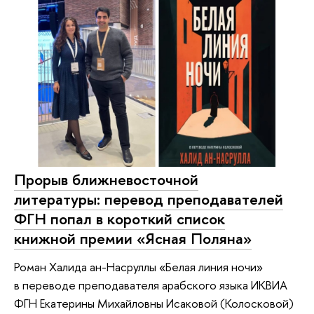
Прорыв ближневосточной
литературы: перевод преподавателей
ФГН попал в короткий список
книжной премии «Ясная Поляна»
Роман Халида ан-Насруллы «Белая линия ночи»
в переводе преподавателя арабского языка ИКВИА
ФГН Екатерины Михайловны Исаковой (Колосковой)