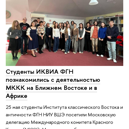
Студенты ИКВИА ФГН
познакомились с деятельностью
МККК на Ближнем Востоке и в
Африке
25 мая студенты Института классического Востока и
античности ФГН НИУ ВШЭ посетили Московскую
делегацию Международного комитета Красного