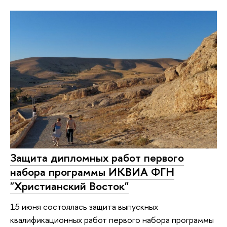
Защита дипломных работ первого
набора программы ИКВИА ФГН
"Христианский Восток"
15 июня состоялась защита выпускных
квалификационных работ первого набора программы