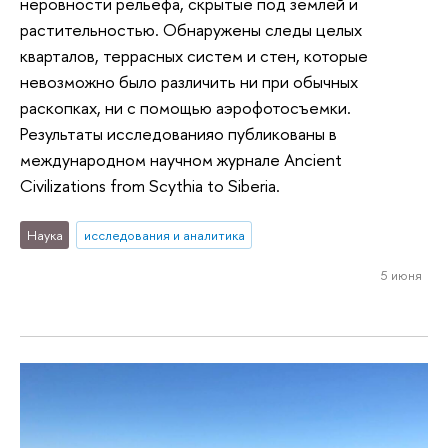
неровности рельефа, скрытые под землей и
растительностью. Обнаружены следы целых
кварталов, террасных систем и стен, которые
невозможно было различить ни при обычных
раскопках, ни с помощью аэрофотосъемки.
Результаты исследованияо публикованы в
международном научном журнале Ancient
Civilizations from Scythia to Siberia.
Наука
исследования и аналитика
5 июня