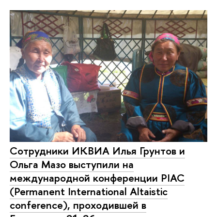
Сотрудники ИКВИА Илья Грунтов и
Ольга Мазо выступили на
международной конференции PIAC
(Permanent International Altaistic
conference), проходившей в