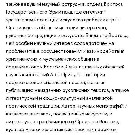
также ведущий научный сотрудник отдела Востока
Государственного Эрмитажа, где он служит
хранителем коллекции искусства арабских стран.
Специалист в области истории литературы,
рукописной традиции и искусства Ближнего Востока,
чей особый научный интерес сосредоточен на
проблематике сосуществования и взаимодействия
христианских и мусульманских общин на
средневековом Востоке. Одна из главных областей
научных изысканий А.Д. Притулы – история
средневековой сирийской поэзии, включая
публикацию неизданных рукописных текстов, а также
литературный и социо-культурный анализ этой
поэтической традиции. Автор научных монографий и
каталогов выставок, посвященных искусству и
литературе стран Ближнего и Среднего Востока,
куратор многочисленных выставочных проектов