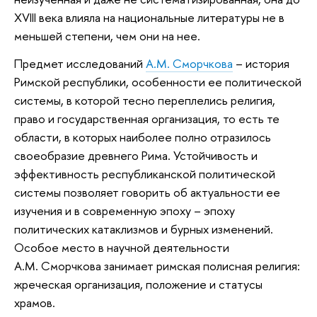
XVIII века влияла на национальные литературы не в
меньшей степени, чем они на нее.
Предмет исследований
А.М. Сморчкова
– история
Римской республики, особенности ее политической
системы, в которой тесно переплелись религия,
право и государственная организация, то есть те
области, в которых наиболее полно отразилось
своеобразие древнего Рима. Устойчивость и
эффективность республиканской политической
системы позволяет говорить об актуальности ее
изучения и в современную эпоху – эпоху
политических катаклизмов и бурных изменений.
Особое место в научной деятельности
А.М. Сморчкова занимает римская полисная религия:
жреческая организация, положение и статусы
храмов.