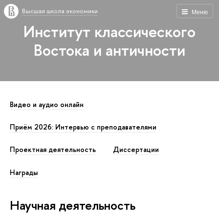
Высшая школа экономики
Меню
Институт классического
Востока и античности
Видео и аудио онлайн
Приём 2026: Интервью с преподавателями
Проектная деятельность
Диссертации
Награды
Научная деятельность