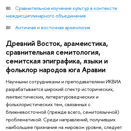
Cравнительное изучение культур в контексте
междисциплинарного объединения
Античная и восточная археология
Древний Восток, арамеистика,
сравнительная семитология,
семитская эпиграфика, языки и
фольклор народов юга Аравии
Научными сотрудниками и преподавателями ИКВИА
разрабатывается широкий спектр исторических,
лингвистических, литературоведческих и
фольклористических тем, связанных с
ближневосточной (прежде всего, семитоязычной)
проблематикой. Среди направлений, получивших
наибольшее признание на мировом уровне, следует