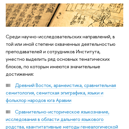
Среди научно-исследовательских направлений, в
той или иной степени охваченных деятельностью
преподавателей и сотрудников Института,
уместно выделить ряд основных тематических
блоков, по которым имеются значительные
достижения:
Древний Восток, арамеистика, сравнительная
семитология, семитская эпиграфика, языки и
фольклор народов юга Аравии
Сравнительно-историческое языкознание,
исследования в области дальнего языкового
родства, квантитативные методы генеалогической