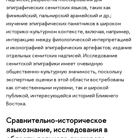
эпиграфических семитских языков, таких как
финикийский, пальмирский арамейский и др.;
изучение эпиграфических памятников в широком
историко-культурном контексте, включая, например,
интеракцию между филологической интерпретацией
и иконографией эпиграфических артефактов; издание
отдельных семитских надписей. Исследование
семитской эпиграфики имеет очевидную
общественно-культурную значимость, поскольку
экспертные оценки в этой области востребованы
как отчественными музеями, так и широкой
публикой, интересующейся историей Ближнего
Востока.
Сравнительно-историческое
языкознание, исследования в