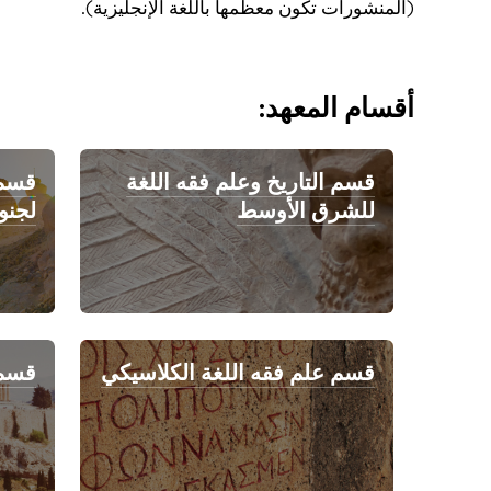
(المنشورات تكون معظمها باللغة الإنجليزية).
أقسام المعهد:
قسم التاريخ وعلم فقه اللغة
قسم 
للشرق الأوسط
لجنو
قسم علم فقه اللغة الكلاسيكي
قسم 