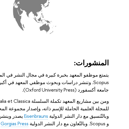
المنشورات:
جامعة أكسفورد (Oxford University Press).
للمجلة العلمية الحاملة للإسم ذاته، وإصدار مجموعة المج
وبالتّنسيق مع دار النشر الدولية
Eisenbrauns
و Scopus. وبالتّعاون مع دار النشر الدولية
Gorgias Press
ت