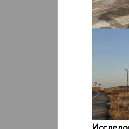
Исследов