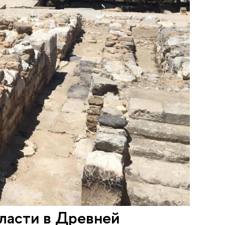
ласти в Древней