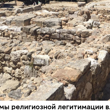
мы религиозной легитимации в