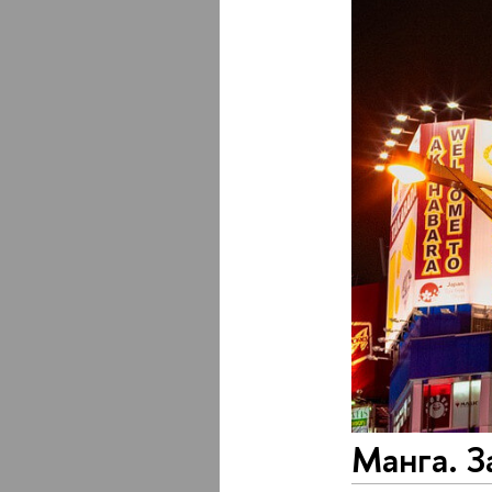
Манга. 