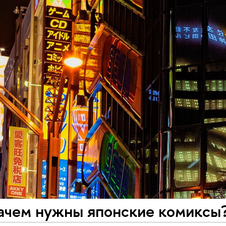
Зачем нужны японские комиксы