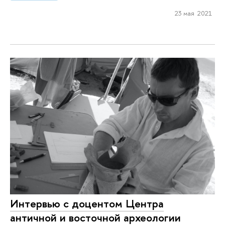
23 мая 2021
Интервью с доцентом Центра
античной и восточной археологии