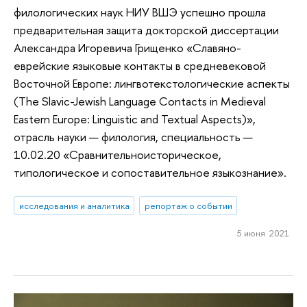
филологических наук НИУ ВШЭ успешно прошла
предварительная защита докторской диссертации
Александра Игоревича Грищенко «Славяно-
еврейские языковые контакты в средневековой
Восточной Европе: лингвотекстологические аспекты
(The Slavic-Jewish Language Contacts in Medieval
Eastern Europe: Linguistic and Textual Aspects)»,
отрасль науки — филология, специальность —
10.02.20 «Сравнительноисторическое,
типологическое и сопоставительное языкознание».
исследования и аналитика
репортаж о событии
5 июня 2021