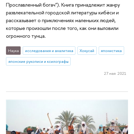
Прославленный богач"). Книга принадлежит жанру
развлекательной городской литературы кибёси и
рассказывает о приключениях маленьких людей,
которые произошли после того, как они выловили
огромного тунца.
Наука
исследования и аналитика
Хокусай
японистика
японские рукописи и ксилографы
27 мая 2021