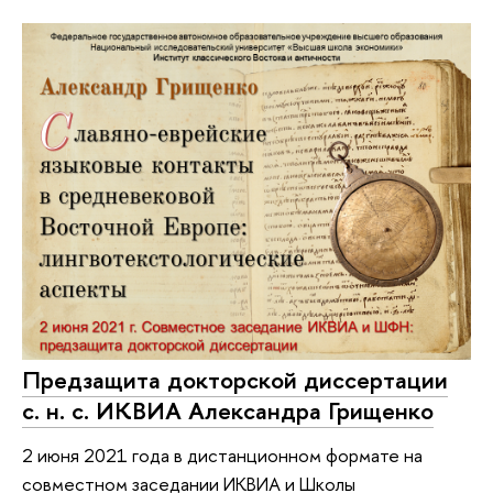
Предзащита докторской диссертации
с. н. с. ИКВИА Александра Грищенко
2 июня 2021 года в дистанционном формате на
совместном заседании ИКВИА и Школы