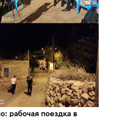
о: рабочая поездка в