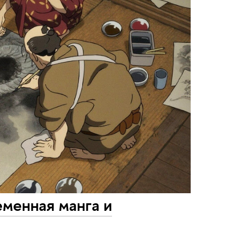
менная манга и