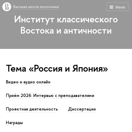
Высшая школа экономики
Меню
Институт классического
Востока и античности
Тема «Россия и Япония»
Видео и аудио онлайн
Приём 2026: Интервью с преподавателями
Проектная деятельность
Диссертации
Награды