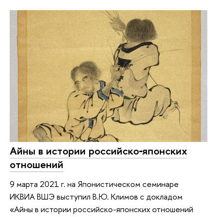
Айны в истории российско‑японских
отношений
9 марта 2021 г. на Японистическом семинаре
ИКВИА ВШЭ выступил В.Ю. Климов с докладом
«Айны в истории российско-японских отношений