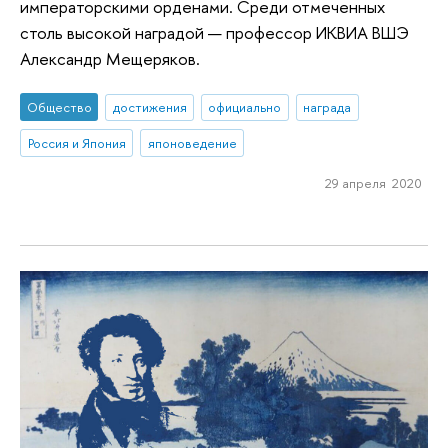
императорскими орденами. Среди отмеченных
столь высокой наградой — профессор ИКВИА ВШЭ
Александр Мещеряков.
Общество
достижения
официально
награда
Россия и Япония
японоведение
29 апреля 2020