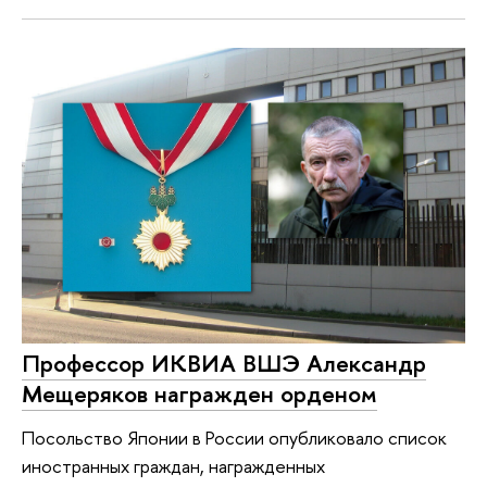
Профессор ИКВИА ВШЭ Александр
Мещеряков награжден орденом
Посольство Японии в России опубликовало список
иностранных граждан, награжденных