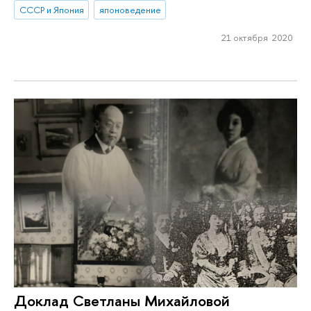
СССР и Япония
японоведение
21 октября 2020
Доклад Светланы Михайловой