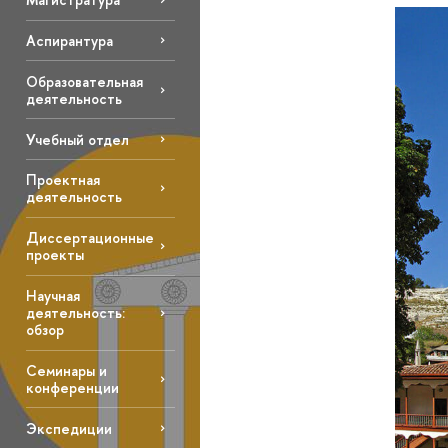
Аспирантура
Образовательная
деятельность
Учебный отдел
Проектная
деятельность
Диссертационные
проекты
Научная
деятельность:
обзор
Семинары и
конференции
Экспедиции