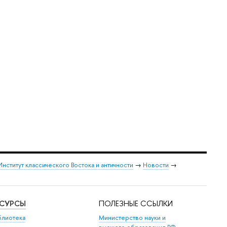
Институт классического Востока и античности
→
Новости
→
ЕСУРСЫ
ПОЛЕЗНЫЕ ССЫЛКИ
блиотека
Министерство науки и