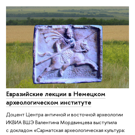
Евразийские лекции в Немецком
археологическом институте
Доцент Центра античной и восточной археологии
ИКВИА ВШЭ Валентина Мордвинцева выступила
с докладом «Сарматская археологическая культура: