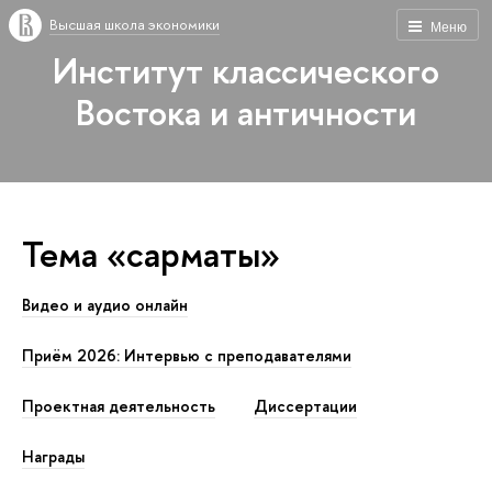
Высшая школа экономики
Меню
Институт классического
Востока и античности
Тема «сарматы»
Видео и аудио онлайн
Приём 2026: Интервью с преподавателями
Проектная деятельность
Диссертации
Награды