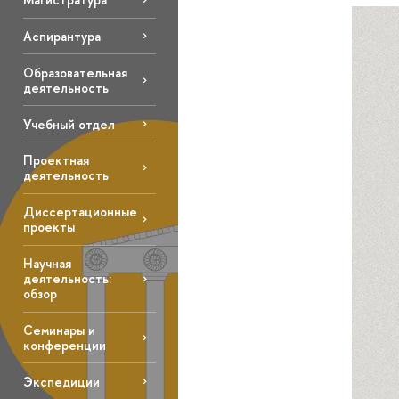
Аспирантура
Образовательная
деятельность
Учебный отдел
Проектная
деятельность
Диссертационные
проекты
Научная
деятельность:
обзор
Семинары и
конференции
Экспедиции