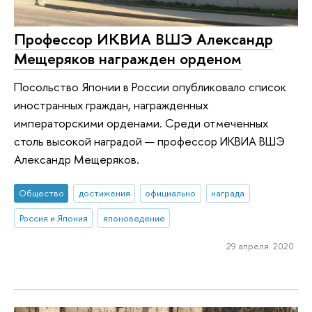
Профессор ИКВИА ВШЭ Александр
Мещеряков награжден орденом
Посольство Японии в России опубликовало список
иностранных граждан, награжденных
императорскими орденами. Среди отмеченных
столь высокой наградой — профессор ИКВИА ВШЭ
Александр Мещеряков.
Общество
достижения
официально
награда
Россия и Япония
японоведение
29 апреля 2020