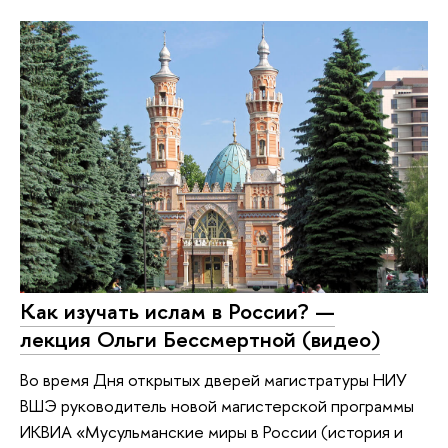
Как изучать ислам в России? —
лекция Ольги Бессмертной (видео)
Во время Дня открытых дверей магистратуры НИУ
ВШЭ руководитель новой магистерской программы
ИКВИА «Мусульманские миры в России (история и