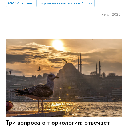
ММР Интервью
мусульманские миры в России
7 мая 2020
Три вопроса о тюркологии: отвечает