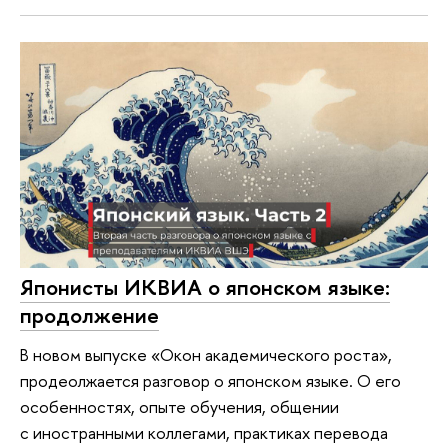
Японисты ИКВИА о японском языке:
продолжение
В новом выпуске «Окон академического роста»,
продеолжается разговор о японском языке. О его
особенностях, опыте обучения, общении
с иностранными коллегами, практиках перевода