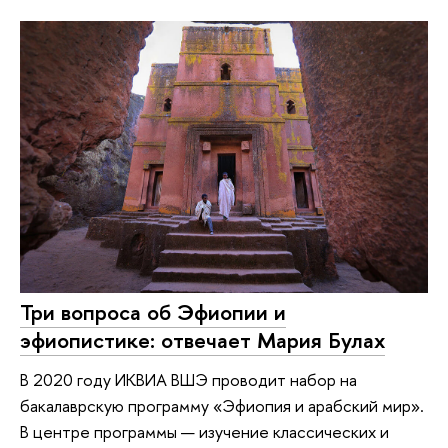
Три вопроса об Эфиопии и
эфиопистике: отвечает Мария Булах
В 2020 году ИКВИА ВШЭ проводит набор на
бакалаврскую программу «Эфиопия и арабский мир».
В центре программы — изучение классических и