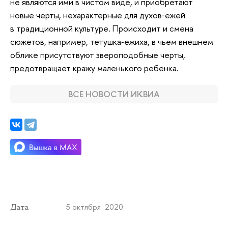
не являются ими в чистом виде, и приобретают
новые черты, нехарактерные для духов‑ежей
в традиционной культуре. Происходит и смена
сюжетов, например, тетушка‑ежиха, в чьем внешнем
облике присутствуют звероподобные черты,
предотвращает кражу маленького ребенка.
ВСЕ НОВОСТИ ИКВИА
5 октября 2020
Дата