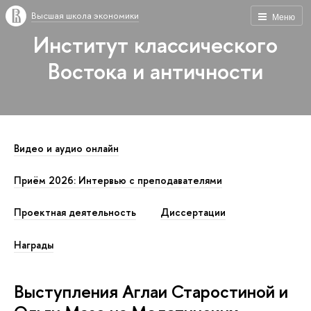
Высшая школа экономики
Меню
Институт классического
Востока и античности
Видео и аудио онлайн
Приём 2026: Интервью с преподавателями
Проектная деятельность
Диссертации
Награды
Выступления Аглаи Старостиной и