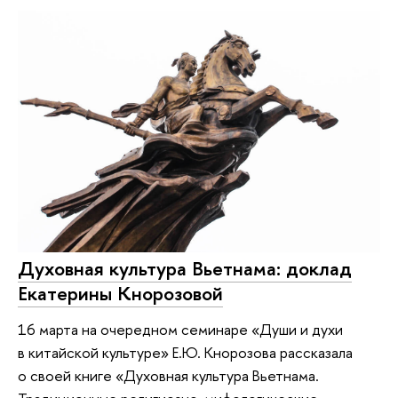
Духовная культура Вьетнама: доклад
Екатерины Кнорозовой
16 марта на очередном семинаре «Души и духи
в китайской культуре» Е.Ю. Кнорозова рассказала
о своей книге «Духовная культура Вьетнама.