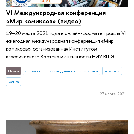
VI Международная конференция
«Мир комиксов» (видео)
19–20 марта 2021 года в онлайн-формате прошла VI
ежегодная международная конференция «Мир
комиксов», организованная Институтом
классического Востока и античности НИУ ВШЭ.
Наука
дискуссии
исследования и аналитика
комиксы
манга
27 марта 2021