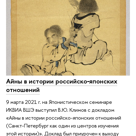
Айны в истории российско‑японских
отношений
9 марта 2021 г. на Японистическом семинаре
ИКВИА ВШЭ выступил В.Ю. Климов с докладом
«Айны в истории российско-японских отношений
(Санкт-Петербург как один из центров изучения
этой истории)». Доклад был приурочен к выходу