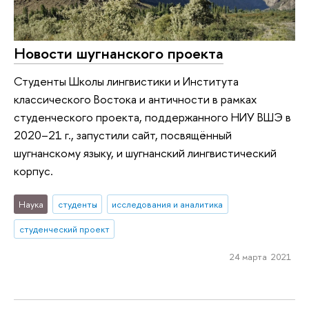
Новости шугнанского проекта
Студенты Школы лингвистики и Института
классического Востока и античности в рамках
студенческого проекта, поддержанного НИУ ВШЭ в
2020–21 г., запустили сайт, посвящённый
шугнанскому языку, и шугнанский лингвистический
корпус.
Наука
студенты
исследования и аналитика
студенческий проект
24 марта 2021