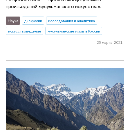
произведений мусульманского искусства».
Наука
дискуссии
исследования и аналитика
искусствоведение
мусульманские миры в России
25 марта 2021