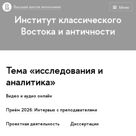
Высшая школа экономики
Меню
Институт классического
Востока и античности
Тема «исследования и
аналитика»
Видео и аудио онлайн
Приём 2026: Интервью с преподавателями
Проектная деятельность
Диссертации