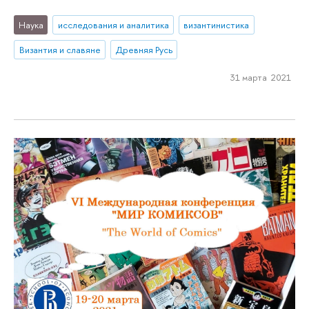
Наука
исследования и аналитика
византинистика
Византия и славяне
Древняя Русь
31 марта 2021