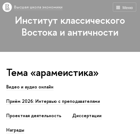
Высшая школа экономики
Меню
Институт классического
Востока и античности
Тема «арамеистика»
Видео и аудио онлайн
Приём 2026: Интервью с преподавателями
Проектная деятельность
Диссертации
Награды