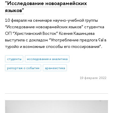
"Исследование новоарамейских
языков"
10 февраля на семинаре научно-учебной группы
“Исследование новоарамейских языков” студентка
ОП “Христианский Восток” Ксения Кашинцева
выступила с докладом “Употребление предлога ʕal в
туройо и возможные способы его глоссирования”.
студенты
исследования и аналитика
репортаж о событии
арамеистика
19 февраля 2022