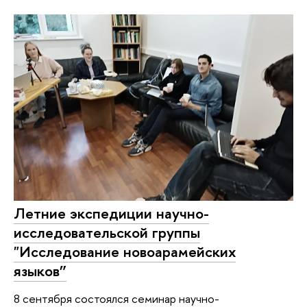
Летние экспедиции научно-
исследовательской группы
"Исследование новоарамейских
языков”
8 сентября состоялся семинар научно-