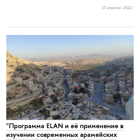
13 апреля 2022
"Программа ELAN и её применение в
изучении современных арамейских