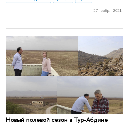
27 ноября 2021
Новый полевой сезон в Тур-Абдине