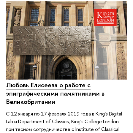
Любовь Елисеева о работе с
эпиграфическими памятниками в
Великобритании
С 12 января по 17 февраля 2019 года в King’s Digital
Lab и Department of Classics, King’s College London
при тесном сотрудничестве с Institute of Classical