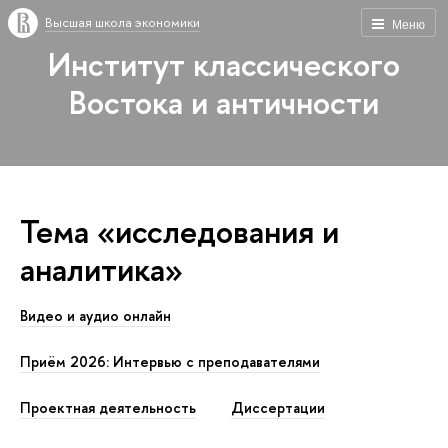
Высшая школа экономики
Меню
Институт классического
Востока и античности
Тема «исследования и
аналитика»
Видео и аудио онлайн
Приём 2026: Интервью с преподавателями
Проектная деятельность
Диссертации