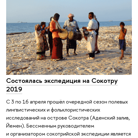
Состоялась экспедиция на Сокотру
2019
С 3 по 16 апреля прошёл очередной сезон полевых
лингвистических и фольклористических
исследований на острове Сокотра (Аденский залив,
Йемен). Бессменным руководителем
и организатором сокотрийской экспедиции является