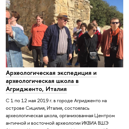
Археологическая экспедиция и
археологическая школа в
Агридженто, Италия
С 1 по 12 мая 2019 г. в городе Агридженто на
острове Сицилия, Италия, состоялась
археологическая школа, организованная Центром
античной и восточной археологии ИКВИА ВШЭ