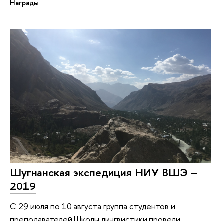
Награды
Шугнанская экспедиция НИУ ВШЭ –
2019
С 29 июля по 10 августа группа студентов и
преподавателей Школы лингвистики провели