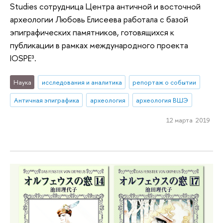
Studies сотрудница Центра античной и восточной
археологии Любовь Елисеева работала с базой
эпиграфических памятников, готовящихся к
публикации в рамках международного проекта
IOSPE³.
Наука
исследования и аналитика
репортаж о событии
Античная эпиграфика
археология
археология ВШЭ
12 марта 2019