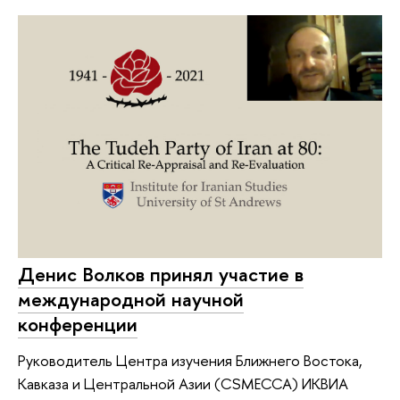
Денис Волков принял участие в
международной научной
конференции
Руководитель Центра изучения Ближнего Востока,
Кавказа и Центральной Азии (CSMECCA) ИКВИА