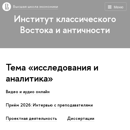
Высшая школа экономики
Меню
Институт классического
Востока и античности
Тема «исследования и
аналитика»
Видео и аудио онлайн
Приём 2026: Интервью с преподавателями
Проектная деятельность
Диссертации