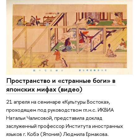
Пространство и «странные боги» в
японских мифах (видео)
21 апреля на семинаре «Культуры Востока»,
проходящем под руководством гл.н.с. ИКВИА
Натальи Чалисовой, представила доклад
заслуженный профессор Института иностранных
языков г. Кобэ (Япония) Людмила Ермакова.