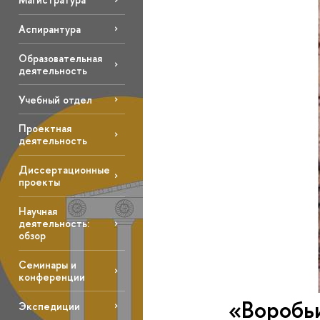
Аспирантура
Образовательная
деятельность
Учебный отдел
Проектная
деятельность
Диссертационные
проекты
Научная
деятельность:
обзор
Семинары и
конференции
«Воробьи
Экспедиции