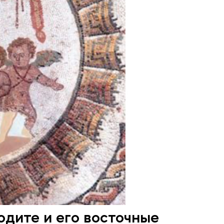
одите и его восточные