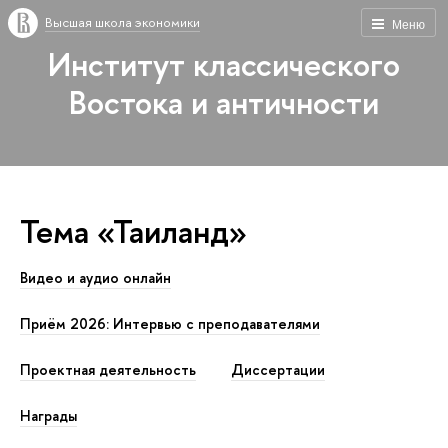
Высшая школа экономики
Меню
Институт классического
Востока и античности
Тема «Таиланд»
Видео и аудио онлайн
Приём 2026: Интервью с преподавателями
Проектная деятельность
Диссертации
Награды