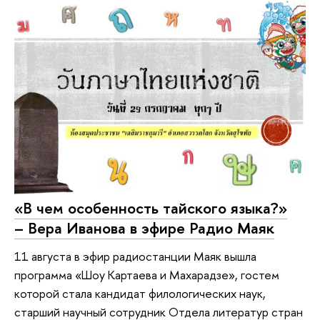
«В чем особенность тайского языка?»
– Вера Иванова в эфире Радио Маяк
11 августа в эфир радиостанции Маяк вышла
программа «Шоу Картаева и Махарадзе», гостем
которой стала кандидат филологических наук,
старший научный сотрудник Отдела литератур стран