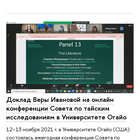
Доклад Веры Ивановой на онлайн
конференции Совета по тайским
исследованиям в Университете Огайо
12–13 ноября 2021 г. в Университете Огайо (США)
состоялась ежегодная конференция Совета по