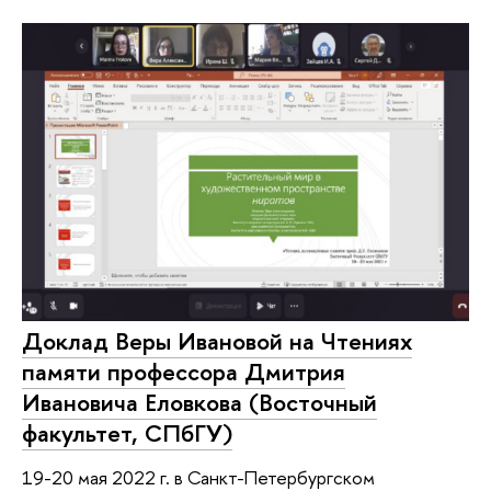
Доклад Веры Ивановой на Чтениях
памяти профессора Дмитрия
Ивановича Еловкова (Восточный
факультет, СПбГУ)
19-20 мая 2022 г. в Санкт-Петербургском