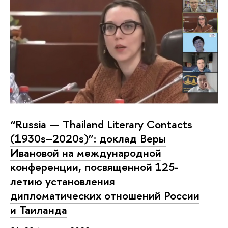
“Russia — Thailand Literary Contacts
(1930s–2020s)”: доклад Веры
Ивановой на международной
конференции, посвященной 125-
летию установления
дипломатических отношений России
и Таиланда