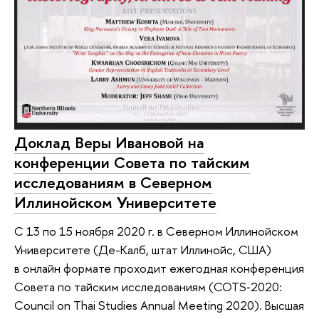
Доклад Веры Ивановой на
конференции Совета по тайским
исследованиям в Северном
Иллинойском Университете
C 13 по 15 ноября 2020 г. в Северном Иллинойском
Университете (Де-Калб, штат Иллинойс, США)
в онлайн формате проходит ежегодная конференция
Совета по тайским исследованиям (COTS‑2020:
Council on Thai Studies Annual Meeting 2020). Высшая