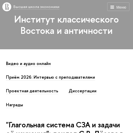
Высшая школа экономики
Меню
Институт классического
Востока и античности
Видео и аудио онлайн
Приём 2026: Интервью с преподавателями
Проектная деятельность
Диссертации
Награды
"Глагольная система СЗА и задачи