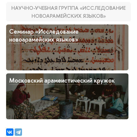
НАУЧНО-УЧЕБНАЯ ГРУППА «ИССЛЕДОВАНИЕ
НОВОАРАМЕЙСКИХ ЯЗЫКОВ»
Семинар «Исследование
новоарамейских языков»
Московский арамеистический кружок