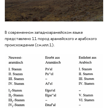
В современном западноарамейском языке
представлено 11 пород арамейского и арабского
происхождения (см.илл.1).