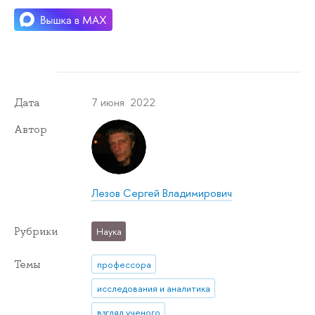
7 июня 2022
Дата
Автор
Лезов Сергей Владимирович
Рубрики
Наука
Темы
профессора
исследования и аналитика
взгляд ученого