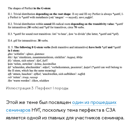
Иллюстрация 3. Перфект I породы.
Этой же теме был посвящен
один из прошедших
семинаров
НУГ, поскольку тема перфекта в СЗА
является одной из главных для участников семинара.