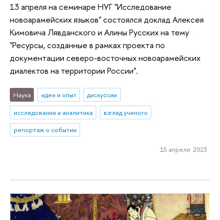
13 апреля на семинаре НУГ "Исследование
новоарамейских языков" состоялся доклад Алексея
Кимовича Лявданского и Алины Русских на тему
"Ресурсы, созданные в рамках проекта по
документации северо-восточных новоарамейских
диалектов на территории России".
Наука
идеи и опыт
дискуссии
исследования и аналитика
взгляд ученого
репортаж о событии
15 апреля 2023