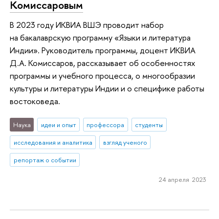
Комиссаровым
В 2023 году ИКВИА ВШЭ проводит набор
на бакалаврскую программу «Языки и литература
Индии». Руководитель программы, доцент ИКВИА
Д.А. Комиссаров, рассказывает об особенностях
программы и учебного процесса, о многообразии
культуры и литературы Индии и о специфике работы
востоковеда.
Наука
идеи и опыт
профессора
студенты
исследования и аналитика
взгляд ученого
репортаж о событии
24 апреля 2023