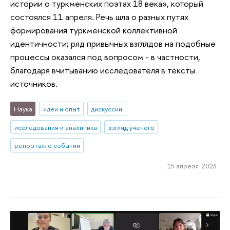
истории о туркменских поэтах 18 века», который
состоялся 11 апреля. Речь шла о разных путях
формирования туркменской коллективной
идентичности; ряд привычных взглядов на подобные
процессы оказался под вопросом - в частности,
благодаря вчитыванию исследователя в тексты
источников.
Наука
идеи и опыт
дискуссии
исследования и аналитика
взгляд ученого
репортаж о событии
15 апреля 2023