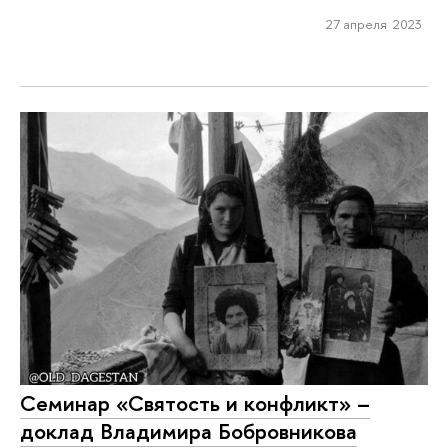
27 апреля 2023
Семинар «Святость и конфликт» –
доклад Владимира Бобровникова