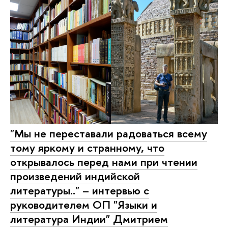
"Мы не переставали радоваться всему
тому яркому и странному, что
открывалось перед нами при чтении
произведений индийской
литературы.." – интервью с
руководителем ОП "Языки и
литература Индии" Дмитрием