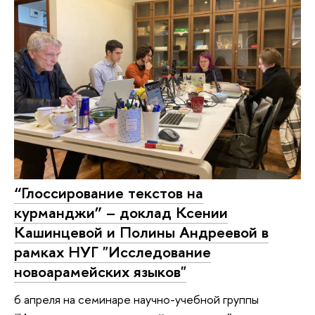
“Глоссирование текстов на
курманджи” – доклад Ксении
Кашинцевой и Полины Андреевой в
рамках НУГ "Исследование
новоарамейских языков"
6 апреля на семинаре научно-учебной группы