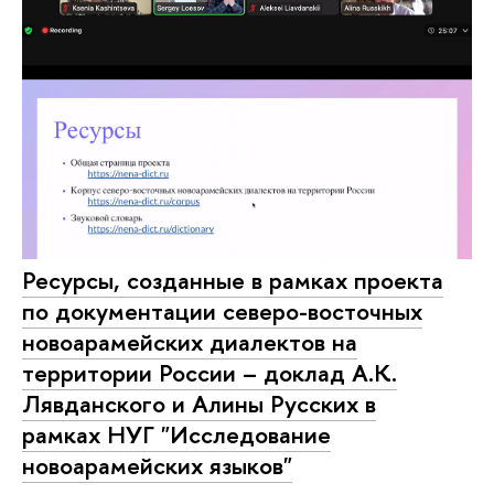
Ресурсы, созданные в рамках проекта
по документации северо-восточных
новоарамейских диалектов на
территории России – доклад А.К.
Лявданского и Алины Русских в
рамках НУГ "Исследование
новоарамейских языков"