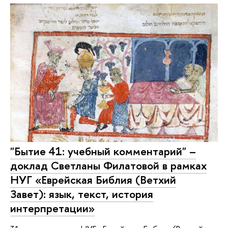
"Бытие 41: учебный комментарий" –
доклад Светланы Филатовой в рамках
НУГ «Еврейская Библия (Ветхий
Завет): язык, текст, история
интерпретации»