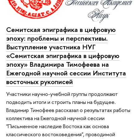
Семитская эпиграфика в цифровую
эпоху: проблемы и перспективы.
Выступление участника НУГ
«Семитская эпиграфика в цифровую
эпоху» Владимира Тимофеева на
Ежегодной научной сессии Института
восточных рукописей
Участники научно-учебной группы продолжают
подводить итоги и строить планы на будущее.
Владимир Тимофеев рассказал о результатах работы
коллектива на Ежегодной научной сессии
"Письменное наследие Востока как основа
классического востоковедения", проводимой