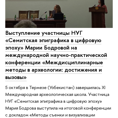
Выступление участницы НУГ
«Семитская эпиграфика в цифровую
эпоху» Марии Бодровой на
международной научно-практической
конференции «Междисциплинарные
методы в археологии: достижения и
вызовы»
5 октября в Термезе (Узбекистан) завершилась XI
Международная археологическая школа. Участница
НУГ «Семитская эпиграфика в цифровую эпоху»
Мария Бодрова выступила на итоговой конференции
с докладом «Методы съемки и визуализации