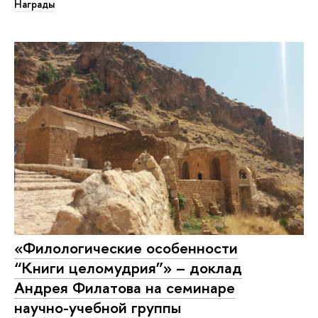
Награды
«Филологические особенности
“Книги целомудрия”» – доклад
Андрея Филатова на семинаре
научно-учебной группы