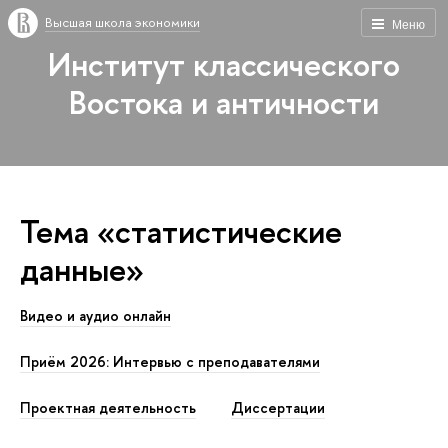
Высшая школа экономики
Меню
Институт классического
Востока и античности
Тема «статистические
данные»
Видео и аудио онлайн
Приём 2026: Интервью с преподавателями
Проектная деятельность
Диссертации