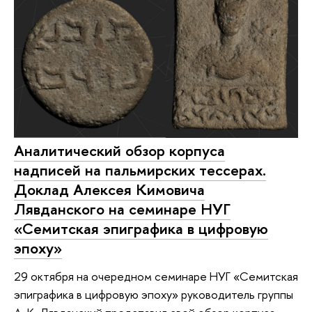
Аналитический обзор корпуса
надписей на пальмирских тессерах.
Доклад Алексея Кимовича
Лявданского на семинаре НУГ
«Семитская эпиграфика в цифровую
эпоху»
29 октября на очередном семинаре НУГ «Семитская
эпиграфика в цифровую эпоху» руководитель группы