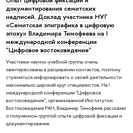
документирования семитских
надписей. Доклад участника НУГ
«Семитская эпиграфика в цифровую
эпоху» Владимира Тимофеева на I
международной конференции
"Цифровое востоковедение"
Участники научно-учебной группы очень
заинтересованы в расширении контактов, поэтому
стремяться информировать о своей деятельности
максимально широкий круг специалистов. На I
международной конференции "Цифровое
востоковедение", организованной Институтом
Востоковедения РАН, Владимир Тимофеев рассказал
о полученном группой опыте цифровой фиксации и
документирования.