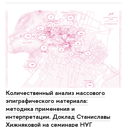
Количественный анализ массового
эпиграфического материала:
методика применения и
интерпретации. Доклад Станиславы
Хижняковой на семинаре НУГ