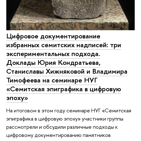
Цифровое документирование
избранных семитских надписей: три
экспериментальных подхода.
Доклады Юрия Кондратьева,
Станиславы Хижняковой и Владимира
Тимофеева на семинаре НУГ
«Семитская эпиграфика в цифровую
эпоху»
На итоговом в этом году семинаре НУГ «Семитская
эпиграфика в цифровую эпоху» участники группы
рассмотрели и обсудили различные подходы к
цифровому документированию памятников