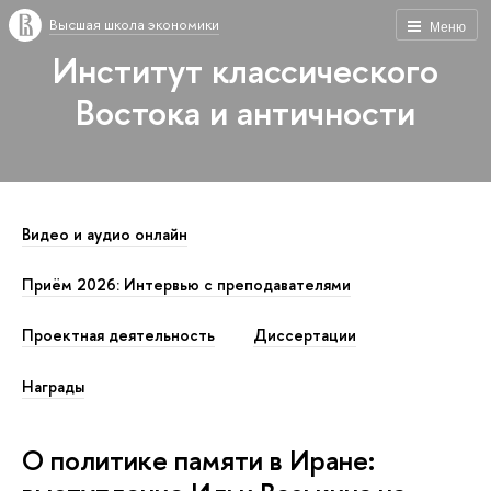
Высшая школа экономики
Меню
Институт классического
Востока и античности
Видео и аудио онлайн
Приём 2026: Интервью с преподавателями
Проектная деятельность
Диссертации
Награды
О политике памяти в Иране: