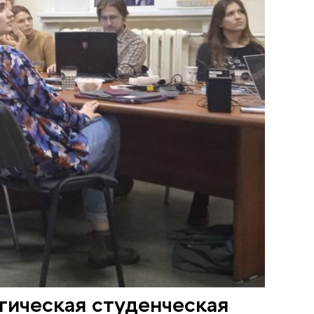
гическая студенческая