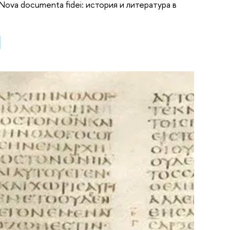
va documenta fidei: история и литература в