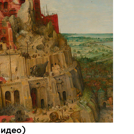
видео)