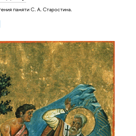
тения памяти С. А. Старостина.