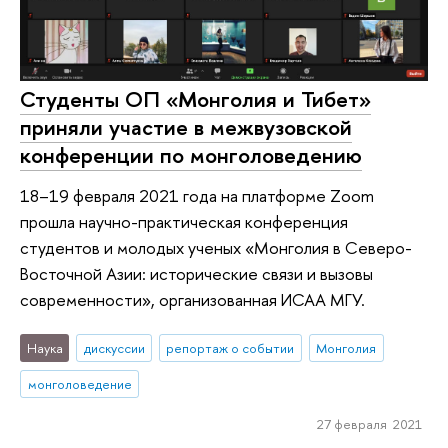
Студенты ОП «Монголия и Тибет»
приняли участие в межвузовской
конференции по монголоведению
18–19 февраля 2021 года на платформе Zoom
прошла научно-практическая конференция
студентов и молодых ученых «Монголия в Северо-
Восточной Азии: исторические связи и вызовы
современности», организованная ИСАА МГУ.
Наука
дискуссии
репортаж о событии
Монголия
монголоведение
27 февраля 2021