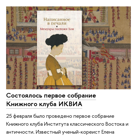
Состоялось первое собрание
Книжного клуба ИКВИА
25 февраля было проведено первое собрание
Книжного клуба Института классического Востока и
античности. Известный ученый-кореист Елена