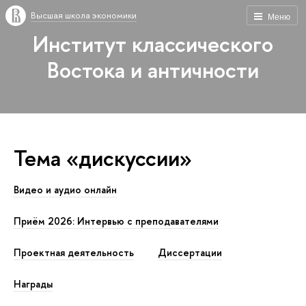
Высшая школа экономики
Меню
Институт классического
Востока и античности
Тема «дискуссии»
Видео и аудио онлайн
Приём 2026: Интервью с преподавателями
Проектная деятельность
Диссертации
Награды