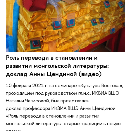
Роль перевода в становлении и
развитии монгольской литературы:
доклад Анны Цендиной (видео)
10 февраля 2021 г. на семинаре «Культуры Востока»,
проходящем под руководством гл.н.с. ИКВИА ВШЭ
Натальи Чалисовой, был представлен
доклад профессора ИКВИА ВШЭ Анны Цендиной
«Роль перевода в становлении и развитии
монгольской литературы: старые традиции в новую
эпоху».