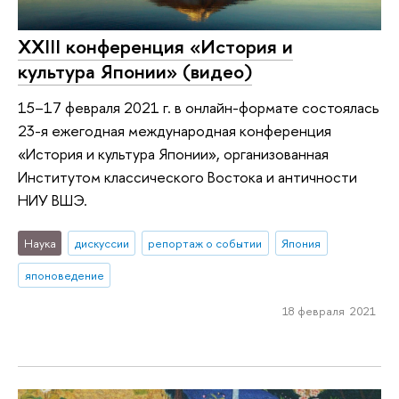
ХХIII конференция «История и
культура Японии» (видео)
15–17 февраля 2021 г. в онлайн-формате состоялась
23-я ежегодная международная конференция
«История и культура Японии», организованная
Институтом классического Востока и античности
НИУ ВШЭ.
Наука
дискуссии
репортаж о событии
Япония
японоведение
18 февраля 2021