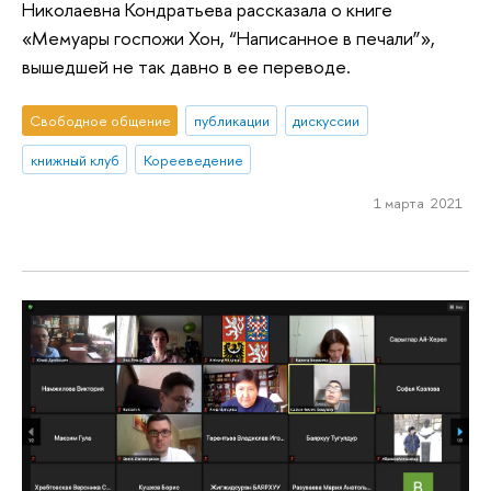
Николаевна Кондратьева рассказала о книге
«Мемуары госпожи Хон, “Написанное в печали”»,
вышедшей не так давно в ее переводе.
Свободное общение
публикации
дискуссии
книжный клуб
Корееведение
1 марта 2021