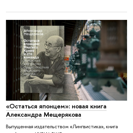
«Остаться японцем»: новая книга
Александра Мещерякова
Выпущенная издательством «Лингвистика», книга