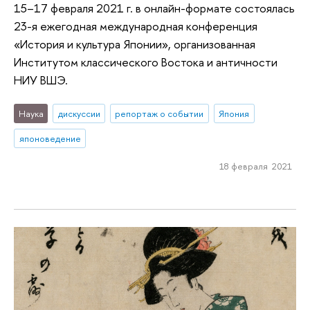
15–17 февраля 2021 г. в онлайн-формате состоялась
23-я ежегодная международная конференция
«История и культура Японии», организованная
Институтом классического Востока и античности
НИУ ВШЭ.
Наука
дискуссии
репортаж о событии
Япония
японоведение
18 февраля 2021