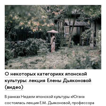
О некоторых категориях японской
культуры: лекция Елены Дьяконовой
(видео)
В рамках Недели японской культуры «Югэн»
состоялась лекция Е.М. Дьяконовой, профессора