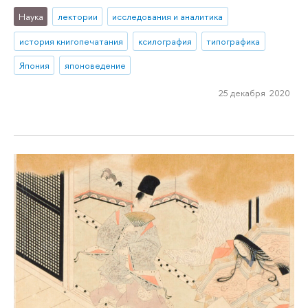
Наука
лектории
исследования и аналитика
история книгопечатания
ксилография
типографика
Япония
японоведение
25 декабря 2020