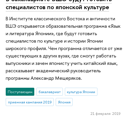
специалистов по японской культуре
В Институте классического Востока и античности
ВШЭ открывается образовательная программа «Язык
и литература Японии», где будут готовить
специалистов по культуре и истории Японии
широкого профиля. Чем программа отличается от уже
существующих в других вузах, где смогут работать
выпускники и зачем японисту учить китайский язык,
рассказывает академический руководитель
программы Александр Мещеряков.
Поступающим
бакалавриат
культура Японии
приемная кампания 2019
Япония
21 февраля 2019