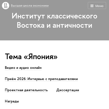
Высшая школа экономики
Меню
Институт классического
Востока и античности
Тема «Япония»
Видео и аудио онлайн
Приём 2026: Интервью с преподавателями
Проектная деятельность
Диссертации
Награды