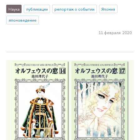
Наука
публикации
репортаж о событии
Япония
японоведение
11 февраля 2020