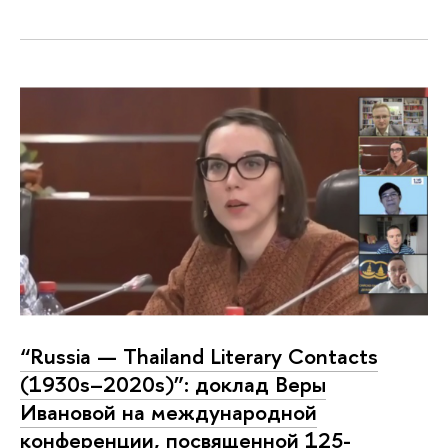
“Russia — Thailand Literary Contacts
(1930s–2020s)”: доклад Веры
Ивановой на международной
конференции, посвященной 125-