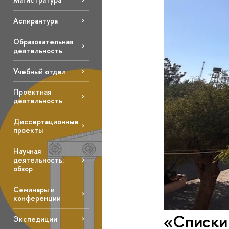
Аспирантура
Образовательная
деятельность
Учебный отдел
Проектная
деятельность
Диссертационные
проекты
Научная
деятельность:
обзор
Семинары и
конференции
«Списки
Экспедиции