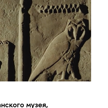
нского музея,