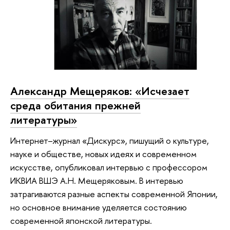
Александр Мещеряков: «Исчезает
среда обитания прежней
литературы»
Интернет–журнал «Дискурс», пишущий о культуре,
науке и обществе, новых идеях и современном
искусстве, опубликовал интервью с профессором
ИКВИА ВШЭ А.Н. Мещеряковым. В интервью
затрагиваются разные аспекты современной Японии,
но основное внимание уделяется состоянию
современной японской литературы.