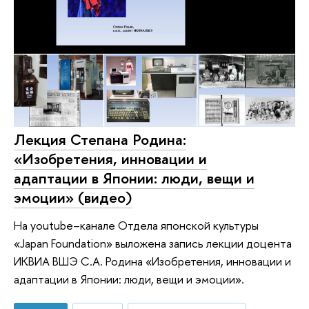
Лекция Степана Родина:
«Изобретения, инновации и
адаптации в Японии: люди, вещи и
эмоции» (видео)
На youtube–канале Отдела японской культуры
«Japan Foundation» выложена запись лекции доцента
ИКВИА ВШЭ С.А. Родина «Изобретения, инновации и
адаптации в Японии: люди, вещи и эмоции».