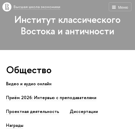
Высшая школа экономики
Меню
Институт классического
Востока и античности
Общество
Видео и аудио онлайн
Приём 2026: Интервью с преподавателями
Проектная деятельность
Диссертации
Награды