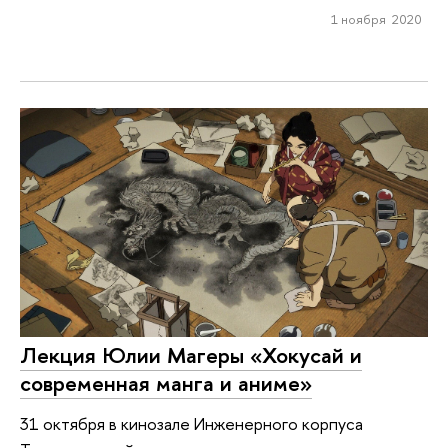
1 ноября 2020
Лекция Юлии Магеры «Хокусай и
современная манга и аниме»
31 октября в кинозале Инженерного корпуса