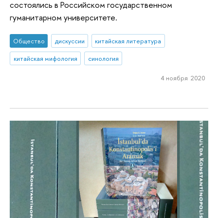
состоялись в Российском государственном
гуманитарном университете.
Общество
дискуссии
китайская литература
китайская мифология
синология
4 ноября 2020