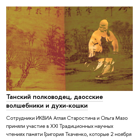
Танский полководец, даосские
волшебники и духи-кошки
Сотрудники ИКВИА Аглая Старостина и Ольга Мазо
приняли участие в XXI Традиционных научных
чтениях памяти Григория Ткаченко, которые 2 ноября