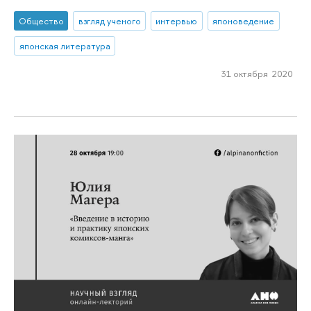
Общество
взгляд ученого
интервью
японоведение
японская литература
31 октября 2020