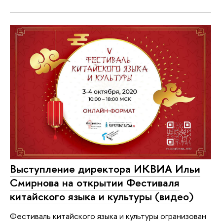
Выступление директора ИКВИА Ильи
Смирнова на открытии Фестиваля
китайского языка и культуры (видео)
Фестиваль китайского языка и культуры огранизован