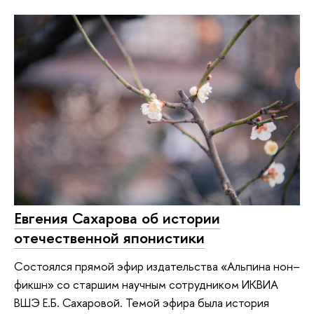
Евгения Сахарова об истории
отечественной японистики
Состоялся прямой эфир издательства «Альпина нон–
фикшн» со старшим научным сотрудником ИКВИА
ВШЭ Е.Б. Сахаровой. Темой эфира была история