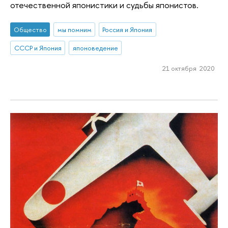
отечественной японистики и судьбы японистов.
Общество
мы помним
Россия и Япония
СССР и Япония
японоведение
21 октября 2020