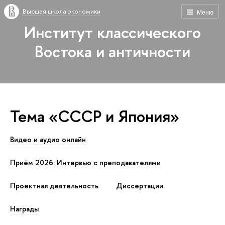
Высшая школа экономики
Меню
Институт классического
Востока и античности
Тема «СССР и Япония»
Видео и аудио онлайн
Приём 2026: Интервью с преподавателями
Проектная деятельность
Диссертации
Награды