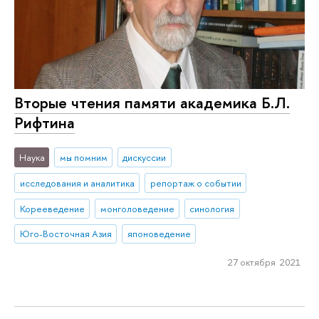
Вторые чтения памяти академика Б.Л.
Рифтина
Наука
мы помним
дискуссии
исследования и аналитика
репортаж о событии
Корееведение
монголоведение
синология
Юго-Восточная Азия
японоведение
27 октября 2021