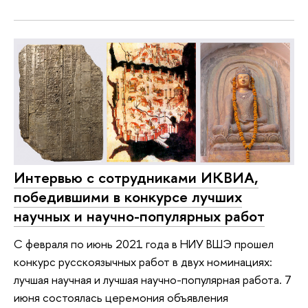
Интервью с сотрудниками ИКВИА,
победившими в конкурсе лучших
научных и научно-популярных работ
С февраля по июнь 2021 года в НИУ ВШЭ прошел
конкурс русскоязычных работ в двух номинациях:
лучшая научная и лучшая научно-популярная работа. 7
июня состоялась церемония объявления