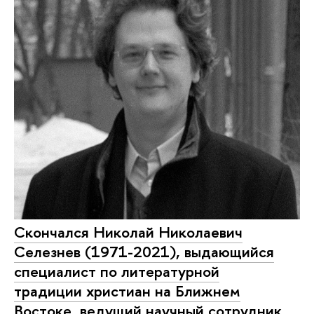
Скончался Николай Николаевич
Селезнев (1971-2021), выдающийся
специалист по литературной
традиции христиан на Ближнем
Востоке, ведущий научный сотрудник