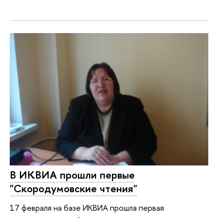
В ИКВИА прошли первые
"Скородумовские чтения"
17 февраля на базе ИКВИА прошла первая