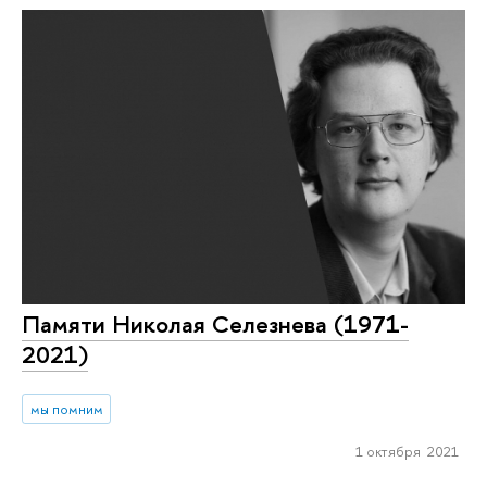
Памяти Николая Селезнева (1971-
2021)
мы помним
1 октября 2021