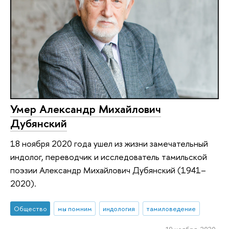
Умер Александр Михайлович
Дубянский
18 ноября 2020 года ушел из жизни замечательный
индолог, переводчик и исследователь тамильской
поэзии Александр Михайлович Дубянский (1941–
2020).
Общество
мы помним
индология
тамиловедение
19 ноября 2020