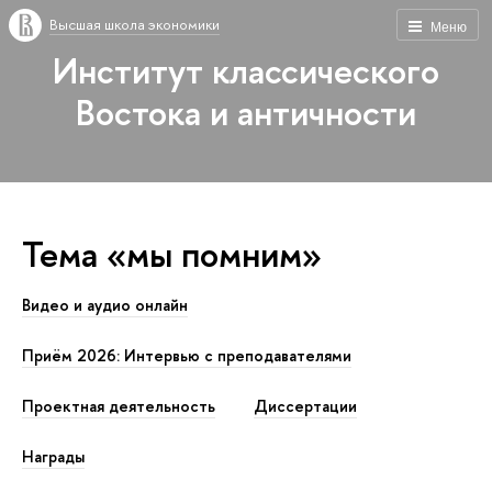
Высшая школа экономики
Меню
Институт классического
Востока и античности
Тема «мы помним»
Видео и аудио онлайн
Приём 2026: Интервью с преподавателями
Проектная деятельность
Диссертации
Награды