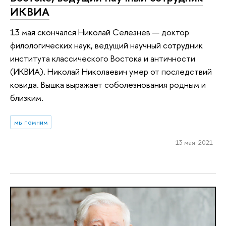
ИКВИА
13 мая скончался Николай Селезнев — доктор
филологических наук, ведущий научный сотрудник
института классического Востока и античности
(ИКВИА). Николай Николаевич умер от последствий
ковида. Вышка выражает соболезнования родным и
близким.
мы помним
13 мая 2021