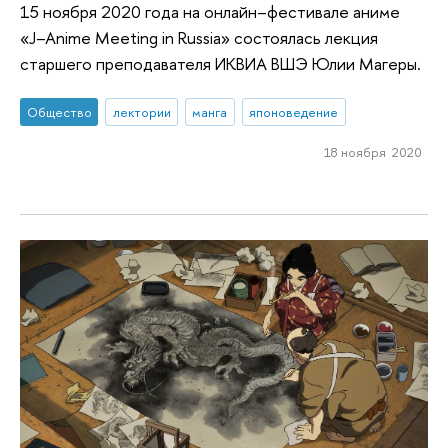
15 ноября 2020 года на онлайн–фестивале аниме
«J–Anime Meeting in Russia» состоялась лекция
старшего преподавателя ИКВИА ВШЭ Юлии Магеры.
Общество
лектории
манга
японоведение
18 ноября 2020