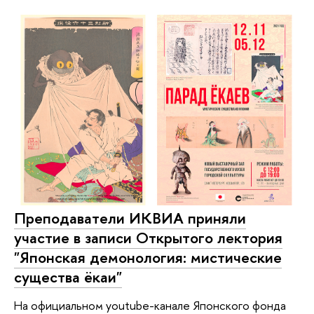
Преподаватели ИКВИА приняли
участие в записи Открытого лектория
"Японская демонология: мистические
существа ёкаи"
На официальном youtube-канале Японского фонда