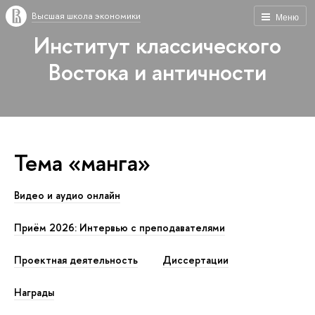
Высшая школа экономики
Меню
Институт классического
Востока и античности
Тема «манга»
Видео и аудио онлайн
Приём 2026: Интервью с преподавателями
Проектная деятельность
Диссертации
Награды