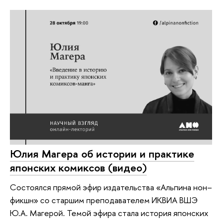
Юлия Магера об истории и практике
японских комиксов (видео)
Состоялся прямой эфир издательства «Альпина нон–
фикшн» со старшим преподавателем ИКВИА ВШЭ
Ю.А. Магерой. Темой эфира стала история японских