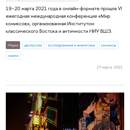
19–20 марта 2021 года в онлайн-формате прошла VI
ежегодная международная конференция «Мир
комиксов», организованная Институтом
классического Востока и античности НИУ ВШЭ.
Наука
дискуссии
исследования и аналитика
комиксы
манга
27 марта 2021