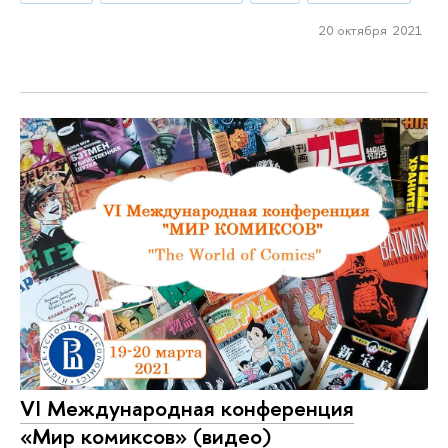
20 октября 2021
VI Международная конференция
«Мир комиксов» (видео)