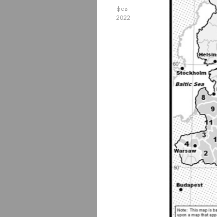
фев
2022