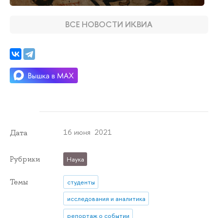
ВСЕ НОВОСТИ ИКВИА
16 июня 2021
Дата
Рубрики
Наука
Темы
студенты
исследования и аналитика
репортаж о событии