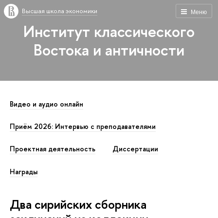
Высшая школа экономики
Меню
Институт классического
Востока и античности
Видео и аудио онлайн
Приём 2026: Интервью с преподавателями
Проектная деятельность
Диссертации
Награды
Два сирийских сборника