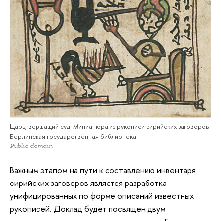
Царь, вершащий суд. Миниатюра из рукописи сирийских заговоров.
Берлинская государственная библиотека
Public domain
Важным этапом на пути к составлению инвентаря
сирийских заговоров является разработка
унифицированных по форме описаний известных
рукописей. Доклад будет посвящен двум