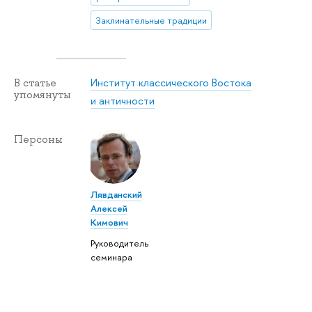
Заклинательные традиции
Институт классического Востока
В статье
упомянуты
и античности
Персоны
Лявданский
Алексей
Кимович
Руководитель
семинара