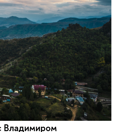
 с Владимиром