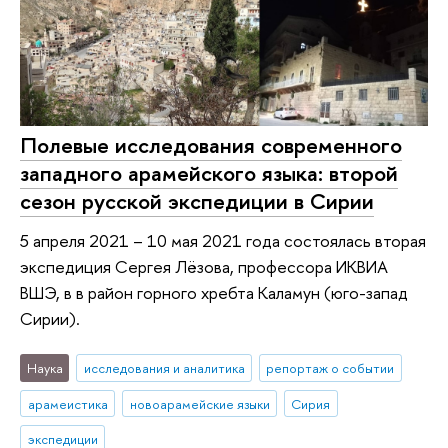
Полевые исследования современного
западного арамейского языка: второй
сезон русской экспедиции в Сирии
5 апреля 2021 – 10 мая 2021 года состоялась вторая
экспедиция Сергея Лёзова, профессора ИКВИА
ВШЭ, в в район горного хребта Каламун (юго-запад
Сирии).
Наука
исследования и аналитика
репортаж о событии
арамеистика
новоарамейские языки
Сирия
экспедиции