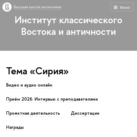
Высшая школа экономики
Меню
Институт классического
Востока и античности
Тема «Сирия»
Видео и аудио онлайн
Приём 2026: Интервью с преподавателями
Проектная деятельность
Диссертации
Награды