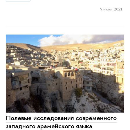
9 июня 2021
Полевые исследования современного
западного арамейского языка