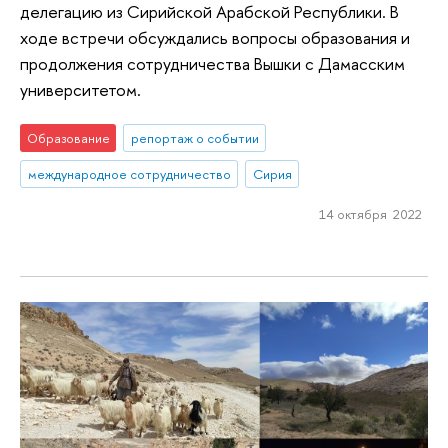
делегацию из Сирийской Арабской Республики. В
ходе встречи обсуждались вопросы образования и
продолжения сотрудничества Вышки с Дамасским
университетом.
Образование
репортаж о событии
международное сотрудничество
Сирия
14 октября 2022