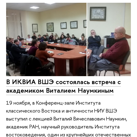
В ИКВИА ВШЭ состоялась встреча с
академиком Виталием Наумкиным
19 ноября, в Конференц‑зале Института
классического Востока и античности НИУ ВШЭ
выступил с лекцией Виталий Вячеславович Наумкин,
академик РАН, научный руководитель Института
востоковедения, один из крупнейших отечественных