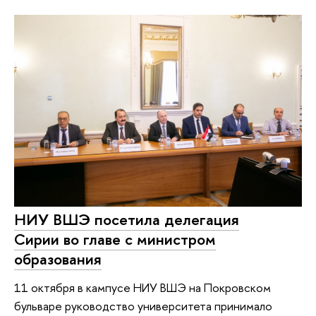
НИУ ВШЭ посетила делегация
Сирии во главе с министром
образования
11 октября в кампусе НИУ ВШЭ на Покровском
бульваре руководство университета принимало