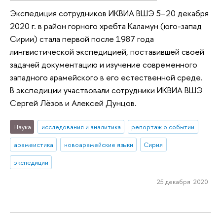
Экспедиция сотрудников ИКВИА ВШЭ 5–20 декабря
2020 г. в район горного хребта Каламун (юго-запад
Сирии) стала первой после 1987 года
лингвистической экспедицией, поставившей своей
задачей документацию и изучение современного
западного арамейского в его естественной среде.
В экспедиции участвовали сотрудники ИКВИА ВШЭ
Сергей Лёзов и Алексей Дунцов.
Наука
исследования и аналитика
репортаж о событии
арамеистика
новоарамейские языки
Сирия
экспедиции
25 декабря 2020