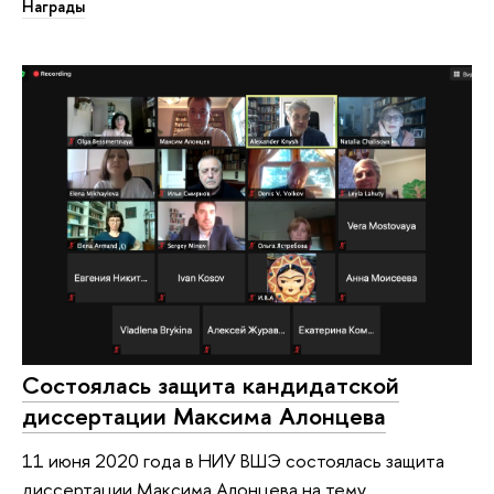
Награды
Состоялась защита кандидатской
диссертации Максима Алонцева
11 июня 2020 года в НИУ ВШЭ состоялась защита
диссертации Максима Алонцева на тему