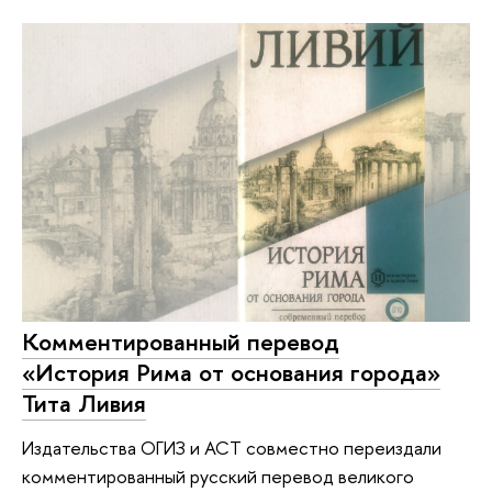
Комментированный перевод
«История Рима от основания города»
Тита Ливия
Издательства ОГИЗ и АСТ совместно переиздали
комментированный русский перевод великого