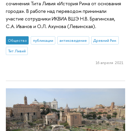
сочинения Тита Ливия «История Рима от основания
города». В работе над переводом принимали
участие сотрудники ИКВИА ВШЭ Н.В. Брагинская,
С.А. Иванов и О.Л. Ахунова (Левинская).
Общество
публикации
антиковедение
Древний Рим
Тит Ливий
16 апреля 2021