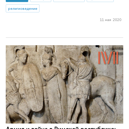
религиоведение
11 мая 2020
Армия и война в Римской республике: