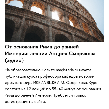
От основания Рима до ранней
Империи: лекции Андрея Сморчкова
(аудио)
На образовательном сайте magisteria.ru начата
публикация курса профессора кафедры истории
древнего мира ИКВИА ВШЭ А.М. Сморчкова. Курс
состоит из 12 лекций по 35–40 минут от основания
Рима до ранней Империи. Требуется только
регистрация на сайте.