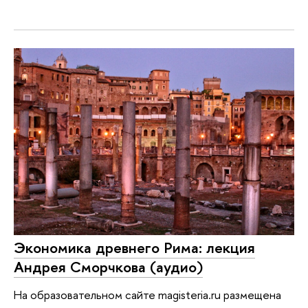
Экономика древнего Рима: лекция
Андрея Сморчкова (аудио)
На образовательном сайте magisteria.ru размещена