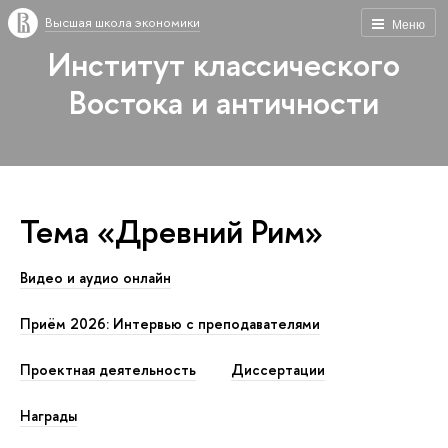
Высшая школа экономики
Меню
Институт классического
Востока и античности
Тема «Древний Рим»
Видео и аудио онлайн
Приём 2026: Интервью с преподавателями
Проектная деятельность
Диссертации
Награды