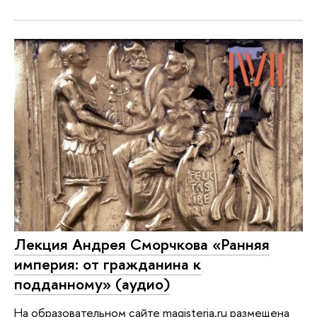
Лекция Андрея Сморчкова «Ранняя
империя: от гражданина к
подданному» (аудио)
На образовательном сайте magisteria.ru размещена