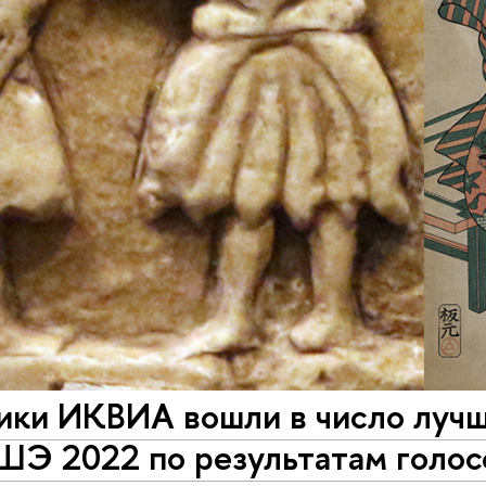
ики ИКВИА вошли в число луч
ШЭ 2022 по результатам голос