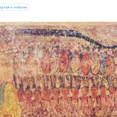
ортаж о событии