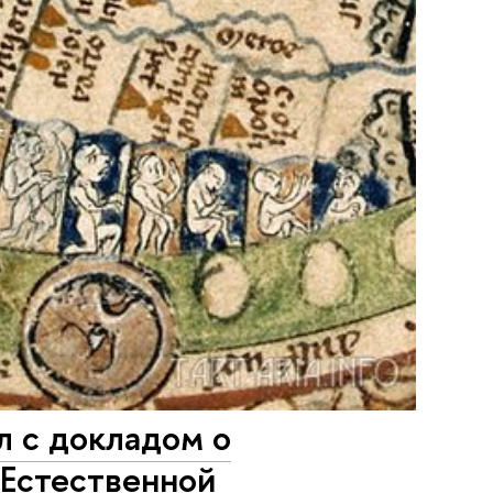
 с докладом о
"Естественной