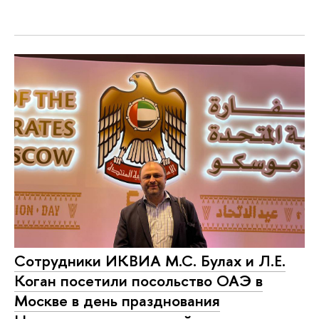
Сотрудники ИКВИА М.С. Булах и Л.Е.
Коган посетили посольство ОАЭ в
Москве в день празднования