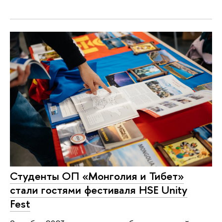
Студенты ОП «Монголия и Тибет»
стали гостями фестиваля HSE Unity
Fest