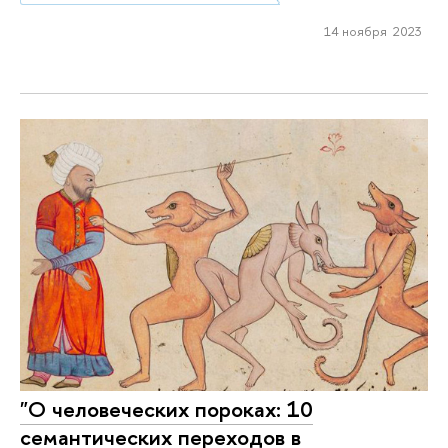
14 ноября 2023
"О человеческих пороках: 10
семантических переходов в