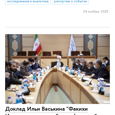
исследования и аналитика
репортаж о событии
24 ноября 2023
Доклад Ильи Васькина "Факихи