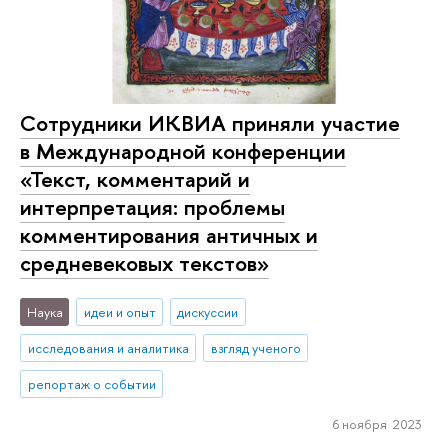
Сотрудники ИКВИА приняли участие
в Международной конференции
«Текст, комментарий и
интерпретация: проблемы
комментирования античных и
средневековых текстов»
Наука
идеи и опыт
дискуссии
исследования и аналитика
взгляд ученого
репортаж о событии
6 ноября 2023