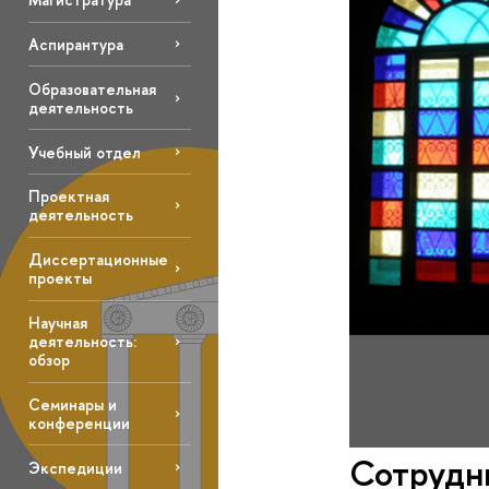
Аспирантура
Образовательная
деятельность
Учебный отдел
Проектная
деятельность
Диссертационные
проекты
Научная
деятельность:
обзор
Семинары и
конференции
Сотрудн
Экспедиции