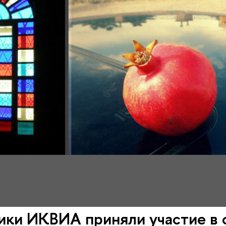
ики ИКВИА приняли участие в