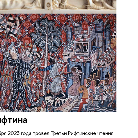
ифтина
ря 2023 года провел Третьи Рифтинские чтения