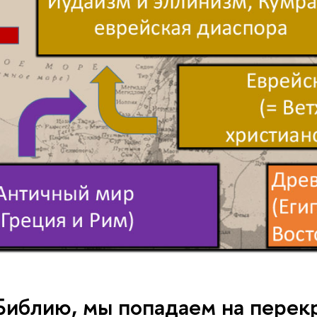
Библию, мы попадаем на перекр