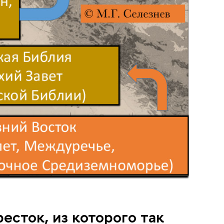
есток, из которого так