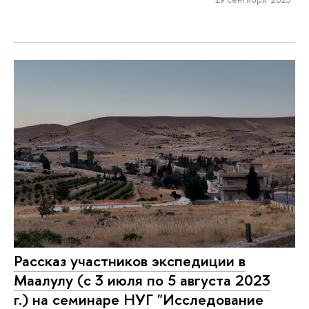
Рассказ участников экспедиции в
Маалулу (с 3 июля по 5 августа 2023
г.) на семинаре НУГ "Исследование