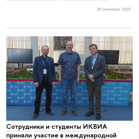
28 сентября 2023
Сотрудники и студенты ИКВИА
приняли участие в международной