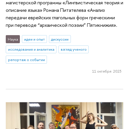
магистерской программы «Лингвистическая теория и
описание языка» Романа Питателева «Анализ
передачи еврейских глагольных форм греческими
при переводе “архаической поэзии” Пятикнижия».
Наука
идеи и опыт
дискуссии
исследования и аналитика
взгляд ученого
репортаж о событии
11 октября 2023