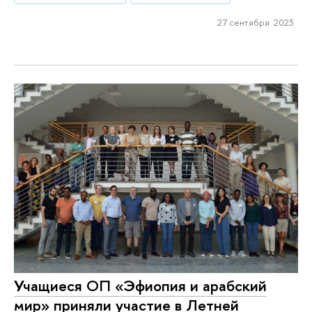
27 сентября 2023
Учащиеся ОП «Эфиопия и арабский
мир» приняли участие в Летней