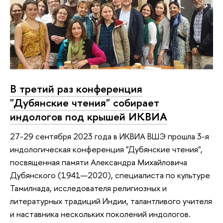
В третий раз конференция
"Дубянские чтения" собирает
индологов под крышей ИКВИА
27-29 сентября 2023 года в ИКВИА ВШЭ прошла 3-я
индологическая конференция "Дубянские чтения",
посвященная памяти Александра Михайловича
Дубянского (1941—2020), специалиста по культуре
Тамилнада, исследователя религиозных и
литературных традиций Индии, талантливого учителя
и наставника нескольких поколений индологов.