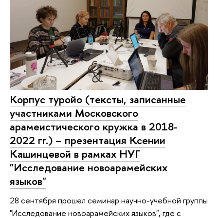
Корпус туройо (тексты, записанные
участниками Московского
арамеистического кружка в 2018-
2022 гг.) – презентация Ксении
Кашинцевой в рамках НУГ
"Исследование новоарамейских
языков"
28 сентября прошел семинар научно-учебной группы
"Исследование новоарамейских языков", где с