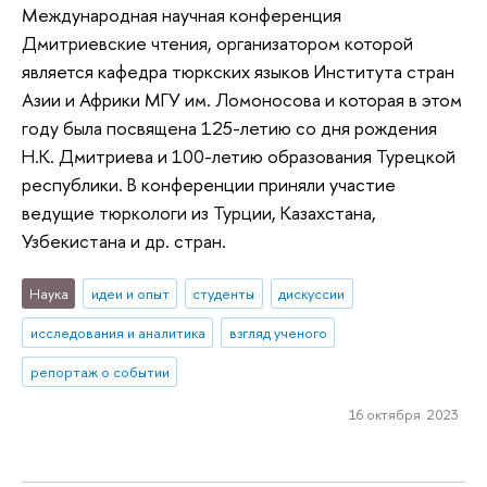
Международная научная конференция
Дмитриевские чтения, организатором которой
является кафедра тюркских языков Института стран
Азии и Африки МГУ им. Ломоносова и которая в этом
году была посвящена 125-летию со дня рождения
Н.К. Дмитриева и 100-летию образования Турецкой
республики. В конференции приняли участие
ведущие тюркологи из Турции, Казахстана,
Узбекистана и др. стран.
Наука
идеи и опыт
студенты
дискуссии
исследования и аналитика
взгляд ученого
репортаж о событии
16 октября 2023