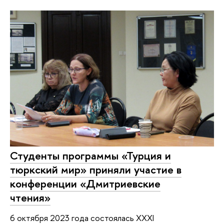
Студенты программы «Турция и
тюркский мир» приняли участие в
конференции «Дмитриевские
чтения»
6 октября 2023 года состоялась XXXI