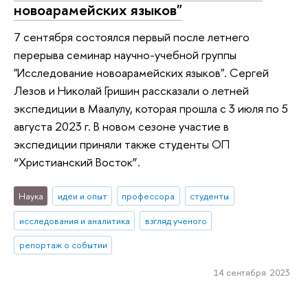
новоарамейских языков"
7 сентября состоялся первый после летнего
перерыва семинар научно-учебной группы
"Исследование новоарамейских языков". Сергей
Лезов и Николай Гришин рассказали о летней
экспедиции в Маалулу, которая прошла с 3 июля по 5
августа 2023 г. В новом сезоне участие в
экспедиции приняли также студенты ОП
“Христианский Восток”.
Наука
идеи и опыт
профессора
студенты
исследования и аналитика
взгляд ученого
репортаж о событии
14 сентября 2023