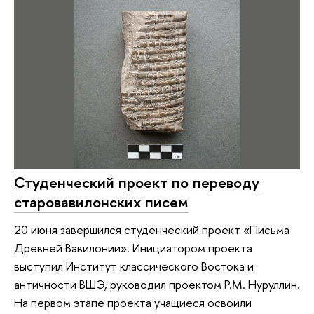
Студенческий проект по переводу
старовавилонских писем
20 июня завершился студенческий проект «Письма
Древней Вавилонии». Инициатором проекта
выступил Институт классического Востока и
античности ВШЭ, руководил проектом Р.М. Нуруллин.
На первом этапе проекта учащиеся освоили