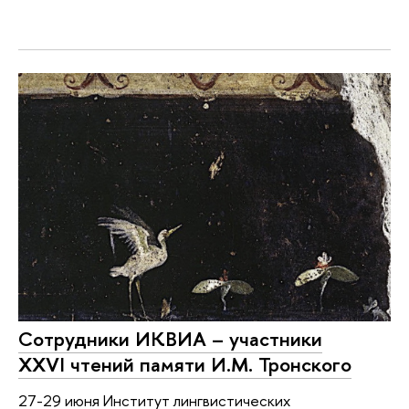
Сотрудники ИКВИА – участники
XXVI чтений памяти И.М. Тронского
27-29 июня Институт лингвистических