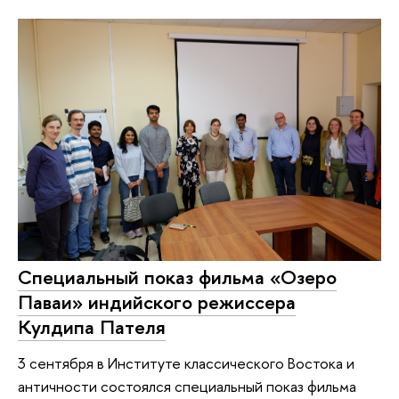
Специальный показ фильма «Озеро
Паваи» индийского режиссера
Кулдипа Пателя
3 сентября в Институте классического Востока и
античности состоялся специальный показ фильма