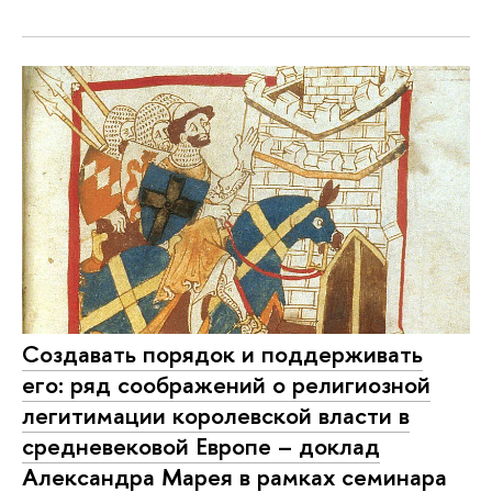
Создавать порядок и поддерживать
его: ряд соображений о религиозной
легитимации королевской власти в
средневековой Европе – доклад
Александра Марея в рамках семинара