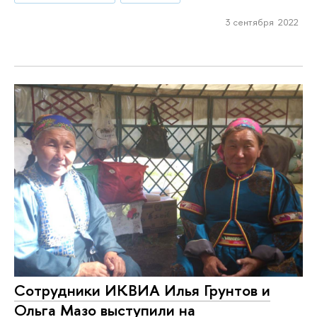
3 сентября 2022
Сотрудники ИКВИА Илья Грунтов и
Ольга Мазо выступили на