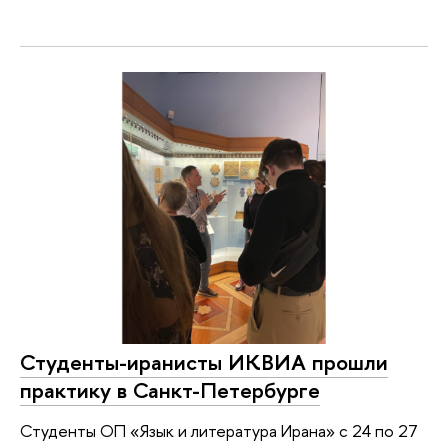
Студенты-иранисты ИКВИА прошли
практику в Санкт-Петербурге
Студенты ОП «Язык и литература Ирана» с 24 по 27