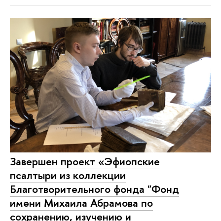
Завершен проект «Эфиопские
псалтыри из коллекции
Благотворительного фонда "Фонд
имени Михаила Абрамова по
сохранению, изучению и