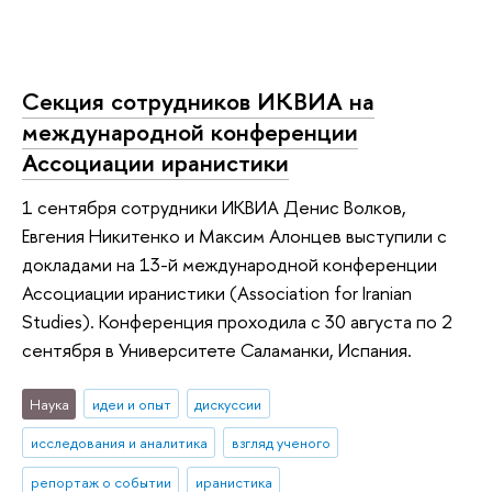
Секция сотрудников ИКВИА на
международной конференции
Ассоциации иранистики
1 сентября сотрудники ИКВИА Денис Волков,
Евгения Никитенко и Максим Алонцев выступили с
докладами на 13-й международной конференции
Ассоциации иранистики (Association for Iranian
Studies). Конференция проходила с 30 августа по 2
сентября в Университете Саламанки, Испания.
Наука
идеи и опыт
дискуссии
исследования и аналитика
взгляд ученого
репортаж о событии
иранистика