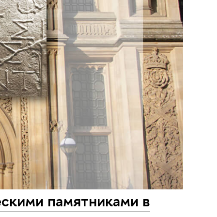
ескими памятниками в