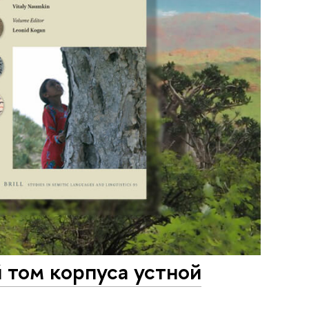
й том корпуса устной