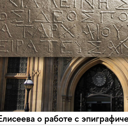
лисеева о работе с эпиграфич