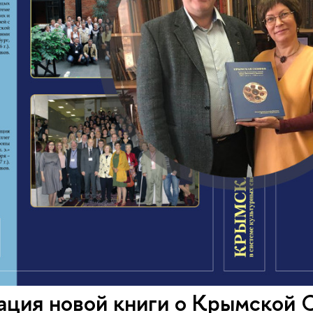
ация новой книги о Крымской 